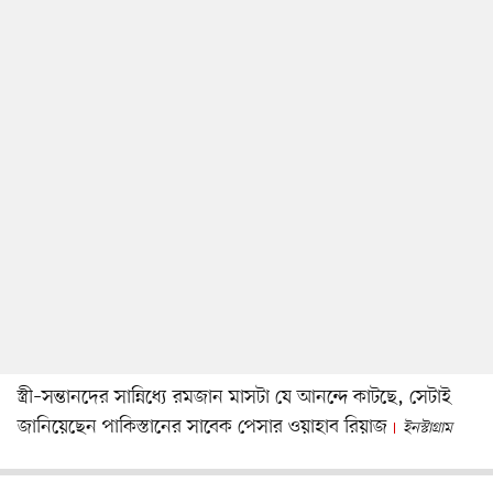
স্ত্রী–সন্তানদের সান্নিধ্যে রমজান মাসটা যে আনন্দে কাটছে, সেটাই
জানিয়েছেন পাকিস্তানের সাবেক পেসার ওয়াহাব রিয়াজ
ইনস্টাগ্রাম