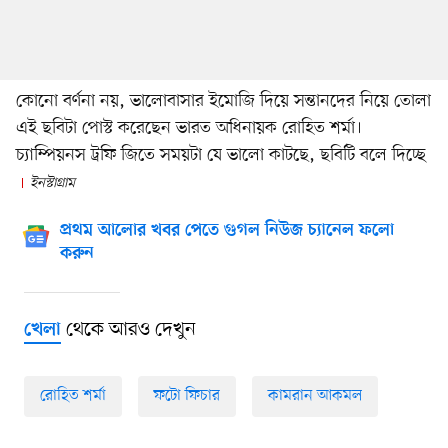
কোনো বর্ণনা নয়, ভালোবাসার ইমোজি দিয়ে সন্তানদের নিয়ে তোলা
এই ছবিটা পোস্ট করেছেন ভারত অধিনায়ক রোহিত শর্মা।
চ্যাম্পিয়নস ট্রফি জিতে সময়টা যে ভালো কাটছে, ছবিটি বলে দিচ্ছে
ইনস্টাগ্রাম
প্রথম আলোর খবর পেতে গুগল নিউজ চ্যানেল ফলো
করুন
থেকে আরও দেখুন
খেলা
রোহিত শর্মা
ফটো ফিচার
কামরান আকমল