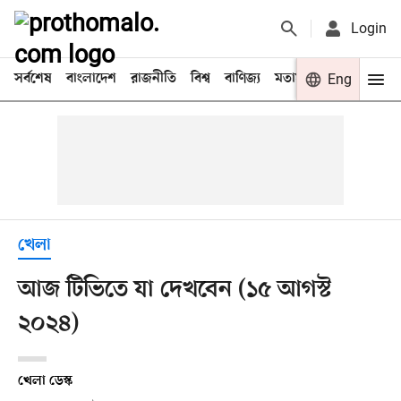
Login
সর্বশেষ
বাংলাদেশ
রাজনীতি
বিশ্ব
বাণিজ্য
মতামত
খেলা
Eng
বিনো
খেলা
আজ টিভিতে যা দেখবেন (১৫ আগস্ট
২০২৪)
খেলা ডেস্ক