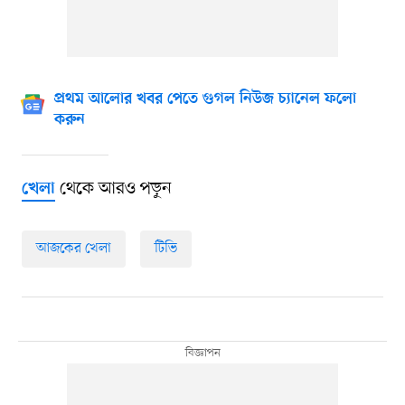
প্রথম আলোর খবর পেতে গুগল নিউজ চ্যানেল ফলো
করুন
থেকে আরও পড়ুন
খেলা
আজকের খেলা
টিভি