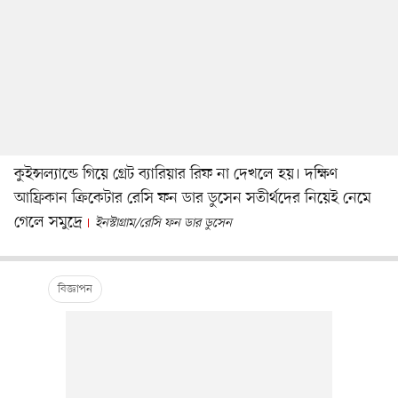
কুইন্সল্যান্ডে গিয়ে গ্রেট ব্যারিয়ার রিফ না দেখলে হয়। দক্ষিণ
আফ্রিকান ক্রিকেটার রেসি ফন ডার ডুসেন সতীর্থদের নিয়েই নেমে
গেলে সমুদ্রে
ইনস্টাগ্রাম/রেসি ফন ডার ডুসেন