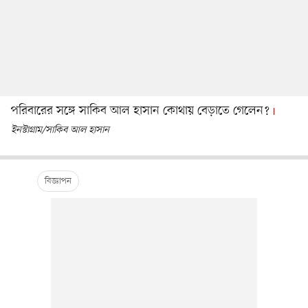
পরিবারের সঙ্গে সাকিব আল হাসান কোথায় বেড়াতে গেলেন?
ইনস্টাগ্রাম/সাকিব আল হাসান