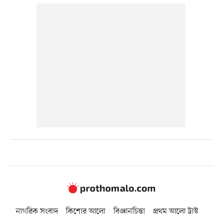
নাগরিক সংবাদ
কিশোর আলো
বিজ্ঞানচিন্তা
প্রথম আলো ট্রাস্ট