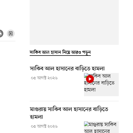
সাকিব আল হাসান নিয়ে আরও পড়ুন
সাকিব আল হাসানের বাড়িতে হামলা
০৫ আগস্ট ২০২৬
মাগুরায় সাকিব আল হাসানের বাড়িতে
হামলা
০৫ আগস্ট ২০২৬