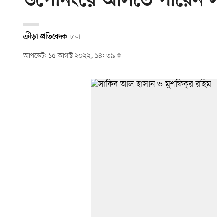
ওপেনিংয়ে আসতে পারেন 
ক্রীড়া প্রতিবেদক
ঢাকা
আপডেট: ১৫ আগস্ট ২০২২, ১৪: ৩৯