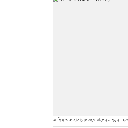
সাকিব আল হাসানের সঙ্গে খালেদ মাহমুদ
ফাই