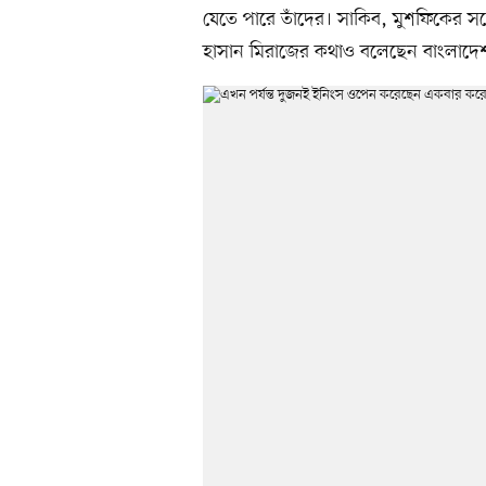
যেতে পারে তাঁদের। সাকিব, মুশফিকের সঙ
হাসান মিরাজের কথাও বলেছেন বাংলাদেশ 