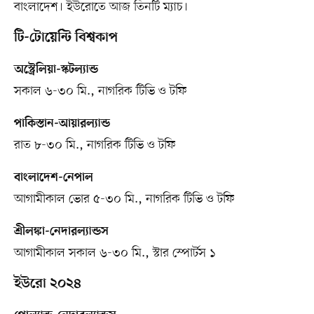
বাংলাদেশ। ইউরোতে আজ তিনটি ম্যাচ।
টি-টোয়েন্টি বিশ্বকাপ
অস্ট্রেলিয়া-স্কটল্যান্ড
সকাল ৬-৩০ মি., নাগরিক টিভি ও টফি
পাকিস্তান-আয়ারল্যান্ড
রাত ৮-৩০ মি., নাগরিক টিভি ও টফি
বাংলাদেশ-নেপাল
আগামীকাল ভোর ৫-৩০ মি., নাগরিক টিভি ও টফি
শ্রীলঙ্কা-নেদারল্যান্ডস
আগামীকাল সকাল ৬-৩০ মি., স্টার স্পোর্টস ১
ইউরো ২০২৪