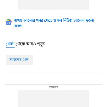
প্রথম আলোর খবর পেতে গুগল নিউজ চ্যানেল ফলো
করুন
থেকে আরও পড়ুন
খেলা
আজকের খেলা