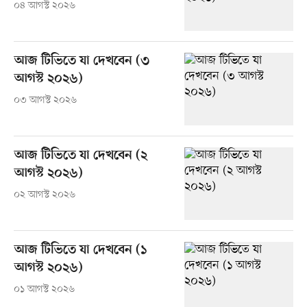
০৪ আগস্ট ২০২৬
আজ টিভিতে যা দেখবেন (৩
আগস্ট ২০২৬)
০৩ আগস্ট ২০২৬
আজ টিভিতে যা দেখবেন (২
আগস্ট ২০২৬)
০২ আগস্ট ২০২৬
আজ টিভিতে যা দেখবেন (১
আগস্ট ২০২৬)
০১ আগস্ট ২০২৬