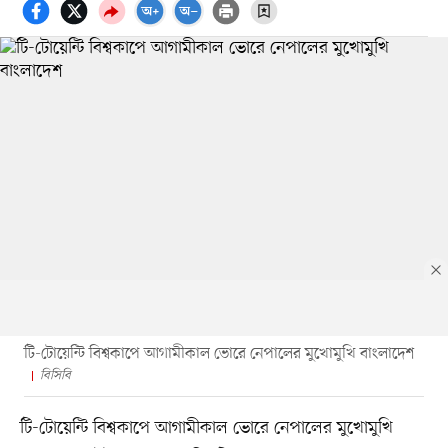
টি-টোয়েন্টি বিশ্বকাপে আগামীকাল ভোরে নেপালের মুখোমুখি বাংলাদেশ
বিসিবি
টি-টোয়েন্টি বিশ্বকাপে আগামীকাল ভোরে নেপালের মুখোমুখি