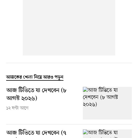
আজকের খেলা নিয়ে আরও পড়ুন
আজ টিভিতে যা দেখবেন (৮
আগস্ট ২০২৬)
১২ ঘণ্টা আগে
আজ টিভিতে যা দেখবেন (৭