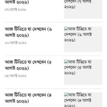
আগস্ট ২০২৬)
০৭ আগস্ট ২০২৬
আজ টিভিতে যা দেখবেন (৬
আগস্ট ২০২৬)
০৬ আগস্ট ২০২৬
আজ টিভিতে যা দেখবেন (৫
আগস্ট ২০২৬)
০৫ আগস্ট ২০২৬
আজ টিভিতে যা দেখবেন (৪
আগস্ট ২০২৬)