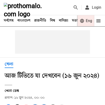
Login
সর্বশেষ
বাংলাদেশ
রাজনীতি
বিশ্ব
বাণিজ্য
মতামত
খেলা
Eng
বিনো
খেলা
আজ টিভিতে যা দেখবেন (১৬ জুন ২০২৪)
খেলা ডেস্ক
প্রকাশ: ১৬ জুন ২০২৪, ০০: ০০