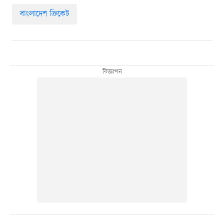
বাংলাদেশ ক্রিকেট