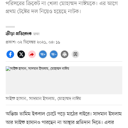
পরিসরের ক্রিকেট না খেলা মোহাম্মদ নাঈমকে। এর আগে
প্রথম টেস্টের দল নিয়েও হয়েছে নাটক।
ক্রীড়া প্রতিবেদক
ঢাকা
প্রকাশ: ০২ ডিসেম্বর ২০২১, ০৪: ১৯
সাইফ হাসান, সাদমান ইসলাম, মোহাম্মদ নাঈম
অভিজ্ঞ তামিম ইকবাল চোটে পড়ে মাঠের বাইরে। সাদমান ইসলাম
আর সাইফ হাসানও পারছেন না আস্থার প্রতিদান দিতে। এবার