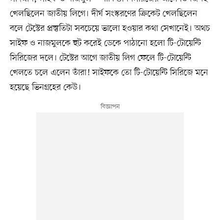
খেলছিলেন জাতীয় লিগে। দীর্ঘ সংস্করণের ক্রিকেট খেলছিলেন
বলে টেস্টের প্রস্তুতিটা সবচেয়ে ভালো হওয়ার কথা সেখানেই। অথচ
সাইফ ও নাজমুলকে হুট করেই ডেকে পাঠানো হলো টি-টোয়েন্টি
সিরিজের দলে। টেস্টের আগে জাতীয় লিগ ফেলে টি-টোয়েন্টি
খেলতে চলে এলেন তাঁরা! সাইফকে তো টি-টোয়েন্টি সিরিজে মনে
হয়েছে ভিনগ্রহের কেউ।