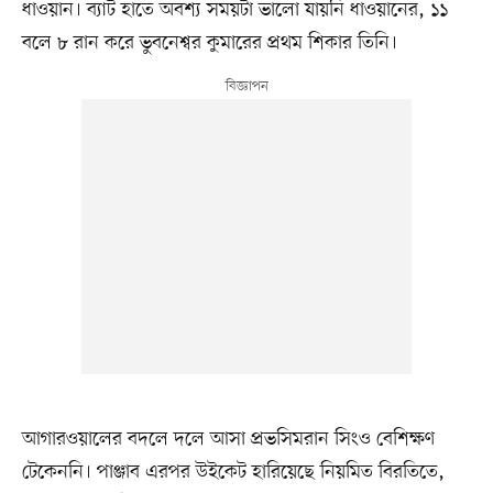
ধাওয়ান। ব্যাট হাতে অবশ্য সময়টা ভালো যায়নি ধাওয়ানের, ১১
বলে ৮ রান করে ভুবনেশ্বর কুমারের প্রথম শিকার তিনি।
আগারওয়ালের বদলে দলে আসা প্রভসিমরান সিংও বেশিক্ষণ
টেকেননি। পাঞ্জাব এরপর উইকেট হারিয়েছে নিয়মিত বিরতিতে,