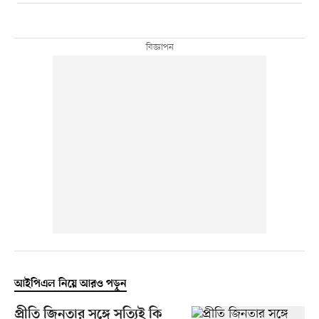
আইপিএল নিয়ে আরও পড়ুন
প্রীতি জিনতার সঙ্গে সত্যিই কি