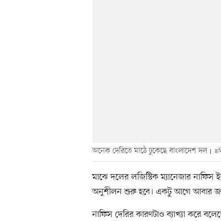
অনেক দেরিতে মাঠে ঢুকেছে বাংলাদেশ দল
ছব
মাঝে দলের লজিস্টিক ম্যানেজার নাফিস 
অনুশীলন শুরু হবে। একটু আগে আবার জ
নাফিস দেরির কারণটাও ব্যাখ্যা করে বলে