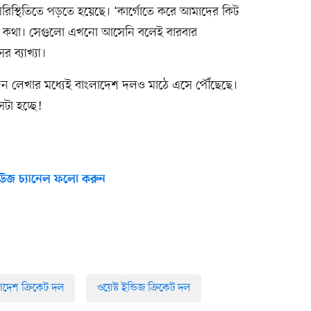
িস্থিতিতে পড়তে হয়েছে। ‘কার্গোতে করে আমাদের কিট
ার কথা। সেগুলো এখনো আসেনি বলেই বারবার
 ব্যাখ্যা।
িবেদন লেখার মধ্যেই বাংলাদেশ দলও মাঠে এসে পৌঁছেছে।
টা হচ্ছে!
উজ চ্যানেল ফলো করুন
াদেশ ক্রিকেট দল
ওয়েস্ট ইন্ডিজ ক্রিকেট দল