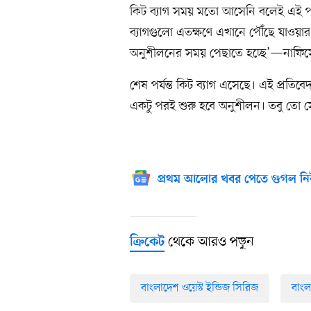
কিট ব্যাগ সময় মতো আসেনি বলেই এই পর
ব্যাগগুলো এতক্ষণে এখানে পৌঁছে যাওয়
অনুশীলনের সময় পেছাতে হচ্ছে’—নাফিসের
শেষ পর্যন্ত কিট ব্যাগ এসেছে। এই প্রত
একটু পরই শুরু হবে অনুশীলন। তবু তো সে
প্রথম আলোর খবর পেতে গুগল নি
থেকে আরও পড়ুন
ক্রিকেট
বাংলাদেশ ওয়েস্ট ইন্ডিজ সিরিজ
বাংল