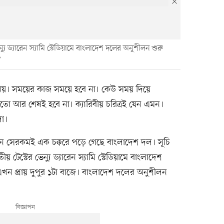
ন্যু ড্যারেন স্যামি স্টেডিয়ামে বাংলাদেশ দলের অনুশীলন শুরু
ন নয়। সময়ের কাজ সময়ে হবে না। কেউ সময় দিয়ে
ো আর শেষই হবে না। ক্যারিবীয় চরিত্রই যেন এমন।
লো।
নে সেরকমই এক চক্করে পড়ে গেছে বাংলাদেশ দল। সূচি
য় টেস্টের ভেন্যু ড্যারেন স্যামি স্টেডিয়ামে বাংলাদেশ
এখন প্রায় দুপুর ১টা বাজে। বাংলাদেশ দলের অনুশীলন