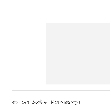
বাংলাদেশ ক্রিকেট দল নিয়ে আরও পড়ুন