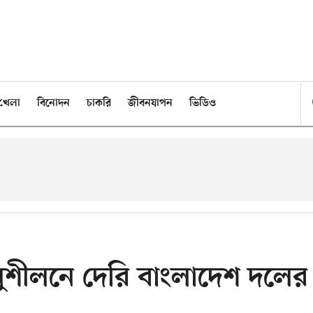
খেলা
বিনোদন
চাকরি
জীবনযাপন
ভিডিও
নুশীলনে দেরি বাংলাদেশ দলের