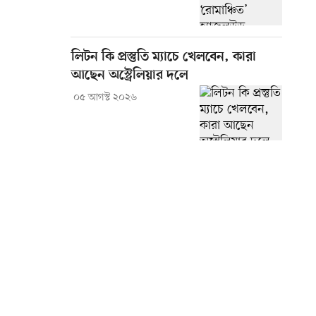
লিটন কি প্রস্তুতি ম্যাচে খেলবেন, কারা
আছেন অস্ট্রেলিয়ার দলে
০৫ আগস্ট ২০২৬