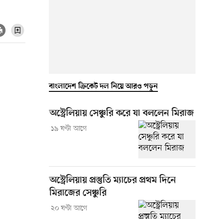
বাংলাদেশ ক্রিকেট দল নিয়ে আরও পড়ুন
অস্ট্রেলিয়ায় সেঞ্চুরি করে যা বললেন মিরাজ
১৯ ঘণ্টা আগে
অস্ট্রেলিয়ায় প্রস্তুতি ম্যাচের প্রথম দিনে
মিরাজের সেঞ্চুরি
২০ ঘণ্টা আগে