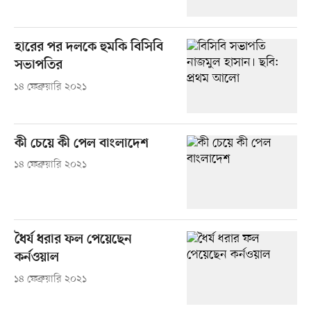
হারের পর দলকে হুমকি বিসিবি
সভাপতির
১৪ ফেব্রুয়ারি ২০২১
কী চেয়ে কী পেল বাংলাদেশ
১৪ ফেব্রুয়ারি ২০২১
ধৈর্য ধরার ফল পেয়েছেন
কর্নওয়াল
১৪ ফেব্রুয়ারি ২০২১