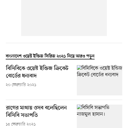
বাংলাদেশ ওয়েস্ট ইন্ডিজ সিরিজ ২০২১ নিয়ে আরও পড়ুন
বিসিবিকে ওয়েস্ট ইন্ডিজ ক্রিকেট
বোর্ডের ধন্যবাদ
২০ ফেব্রুয়ারি ২০২১
রাগের মাথায় ওসব বলেছিলেন
বিসিবি সভাপতি
১৫ ফেব্রুয়ারি ২০২১