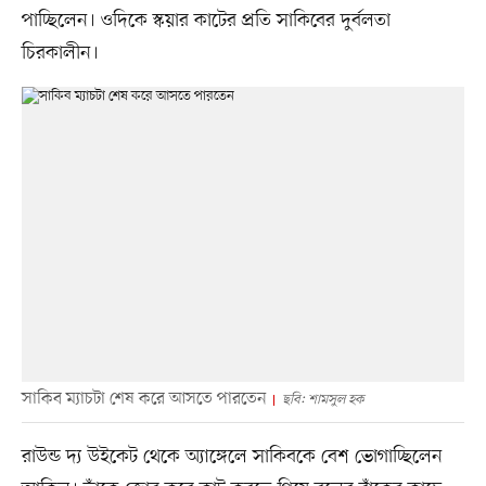
পাচ্ছিলেন। ওদিকে স্কয়ার কাটের প্রতি সাকিবের দুর্বলতা
চিরকালীন।
সাকিব ম্যাচটা শেষ করে আসতে পারতেন
ছবি: শামসুল হক
রাউন্ড দ্য উইকেট থেকে অ্যাঙ্গেলে সাকিবকে বেশ ভোগাচ্ছিলেন