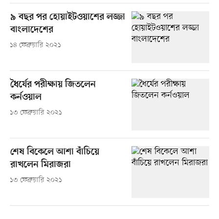
৯ বছর পর হোয়াইটওয়াশের লজ্জা
বাংলাদেশের
১৪ ফেব্রুয়ারি ২০২১
ধৈর্যের পরীক্ষায় জিতলেন
কর্নওয়াল
১৩ ফেব্রুয়ারি ২০২১
শেষ বিকেলে আশা বাঁচিয়ে
রাখলেন মিরাজরা
১৩ ফেব্রুয়ারি ২০২১