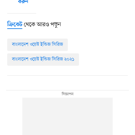
করুন
থেকে আরও পড়ুন
ক্রিকেট
বাংলাদেশ ওয়েস্ট ইন্ডিজ সিরিজ
বাংলাদেশ ওয়েস্ট ইন্ডিজ সিরিজ ২০২১