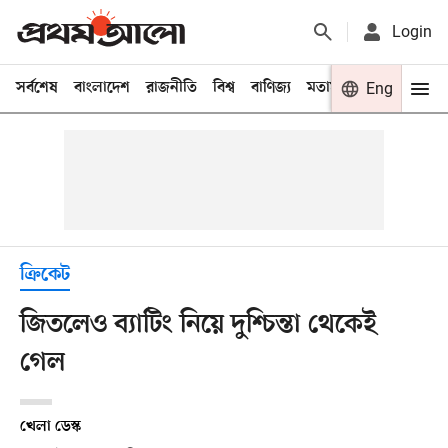
Login
সর্বশেষ
বাংলাদেশ
রাজনীতি
বিশ্ব
বাণিজ্য
মতামত
খেলা
Eng
বিনো
ক্রিকেট
জিতলেও ব্যাটিং নিয়ে দুশ্চিন্তা থেকেই
গেল
খেলা ডেস্ক