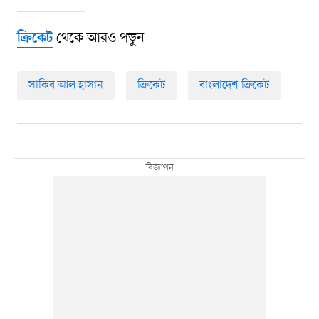
থেকে আরও পড়ুন
ক্রিকেট
সাকিব আল হাসান
ক্রিকেট
বাংলাদেশ ক্রিকেট