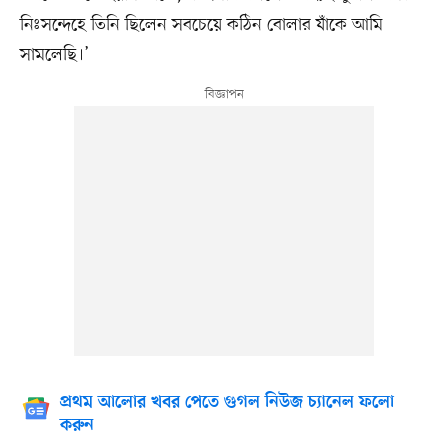
নিঃসন্দেহে তিনি ছিলেন সবচেয়ে কঠিন বোলার যাঁকে আমি
সামলেছি।’
প্রথম আলোর খবর পেতে গুগল নিউজ চ্যানেল ফলো
করুন