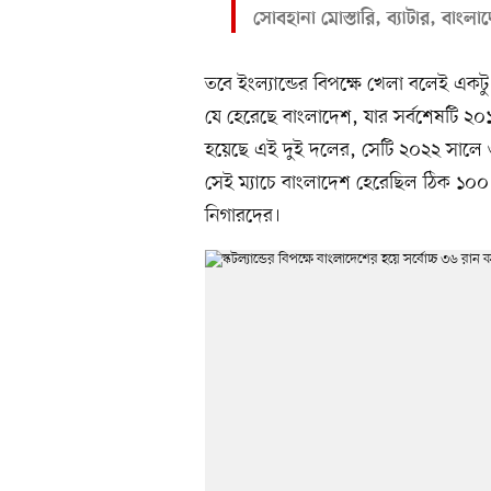
সোবহানা মোস্তারি, ব্যাটার, বাংলা
তবে ইংল্যান্ডের বিপক্ষে খেলা বলেই এক
যে হেরেছে বাংলাদেশ, যার সর্বশেষটি ২০
হয়েছে এই দুই দলের, সেটি ২০২২ সালে 
সেই ম্যাচে বাংলাদেশ হেরেছিল ঠিক ১০০
নিগারদের।