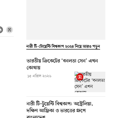
নারী টি–টোয়েন্টি বিশ্বকাপ ২০২৪ নিয়ে আরও পড়ুন
ভারতীয় ক্রিকেটের ‘বনলতা সেন’ এখন
কোথায়
১৫ এপ্রিল ২০২৬
নারী টি–টুয়েন্টি বিশ্বকাপ: অস্ট্রেলিয়া,
দক্ষিণ আফ্রিকা ও ভারতের গ্রুপে
বাংলাদেশ