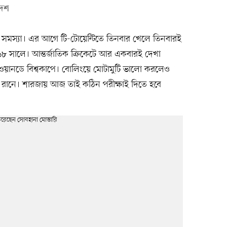
দেশ
টু সমস্যা। এর আগে টি-টোয়েন্টিতে তিনবার খেলে তিনবারই
১৮ সালে। আন্তর্জাতিক ক্রিকেটে আর একবারই দেখা
ওয়ানডে বিশ্বকাপে। বোলিংয়ে মোটামুটি ভালো করলেও
 রানে। শারজায় আজ তাই কঠিন পরীক্ষাই দিতে হবে