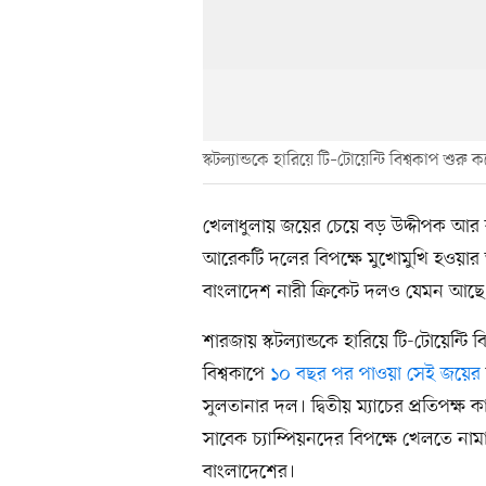
স্কটল্যান্ডকে হারিয়ে টি–টোয়েন্টি বিশ্বকাপ শুরু
খেলাধুলায় জয়ের চেয়ে বড় উদ্দীপক আর ক
আরেকটি দলের বিপক্ষে মুখোমুখি হওয়ার
বাংলাদেশ নারী ক্রিকেট দলও যেমন আছে
শারজায় স্কটল্যান্ডকে হারিয়ে টি-টোয়েন্ট
বিশ্বকাপে
১০ বছর পর পাওয়া সেই জয়ের
সুলতানার দল। দ্বিতীয় ম্যাচের প্রতিপক্
সাবেক চ্যাম্পিয়নদের বিপক্ষে খেলতে নামা
বাংলাদেশের।