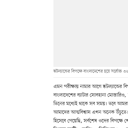
স্কটল্যান্ডের বিপক্ষে বাংলাদেশের হয়ে সর্বোচ্
এমন পরীক্ষায় নামার আগে স্কটল্যান্ডের 
বাংলাদেশের ব্যাটার সোবহানা মোস্তারিও, 
তিনের মধ্যেই থাকে সব সময়। তবে আমরা আ
আমাদের আত্মবিশ্বাস এখন অনেক উঁচুতে। অ
হিসেবে পেয়েছি, সর্বশেষ ওদের বিপক্ষে