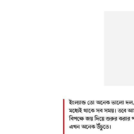
ইংল্যান্ড তো অনেক ভালো দল, র
মধ্যেই থাকে সব সময়। তবে আমর
বিপক্ষে জয় দিয়ে শুরুর করার 
এখন অনেক উঁচুতে।