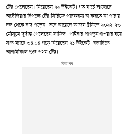
টেস্ট খেলেছেন। নিয়েছেন ২২ উইকেট। গত মার্চে লাহোরে
অস্ট্রেলিয়ার বিপক্ষে টেস্ট সিরিজে পারফরম্যান্স করতে না পারায়
দল থেকে বাদ পড়েন। তবে কায়েদে আজম ট্রফিতে ২০২২-২৩
মৌসুমে দুর্দান্ত খেলেছেন সাজিদ। খাইবার পাখতুনখাওয়ার হয়ে
সাত ম্যাচে ৩৪.০৪ গড়ে নিয়েছেন ২১ উইকেট। করাচিতে
আগামীকাল শুরু প্রথম টেস্ট।