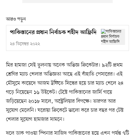
আরও পড়ুন
পাকিস্তানের প্রধান নির্বাচক শহীদ আফ্রিদি
২৪ ডিসেম্বর ২০২২
মির হামজা সেই তুলনায় অনেক অভিজ্ঞ ক্রিকেটার। ৯২টি প্রথম
শ্রেণির ম্যাচ খেলার অভিজ্ঞতা আছে এই বাঁহাতি পেসারের। এই
মৌসুমে কায়েদে আজম ট্রফিতে সিন্ধের হয়ে চার ম্যাচ খেলে ২৪
গড়ে নিয়েছেন ১৬ উইকেট। টেস্টে পাকিস্তানের জার্সি গায়ে
জড়িয়েছেন ২০১৮ সালে, অস্ট্রেলিয়ার বিপক্ষে। তারপর আর
সুযোগ মেলেনি। ঘরোয়া ক্রিকেটে ভালো করে চার বছর পর টেস্ট
খেলার সুযোগ হামজার সামনে।
দলে ডাক পাওয়া স্পিনার সাজিদ পাকিস্তানের হয়ে এখন পর্যন্ত ৭টি