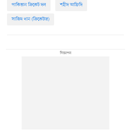
পাকিস্তান ক্রিকেট দল
শহীদ আফ্রিদি
সাজিদ খান (ক্রিকেটার)