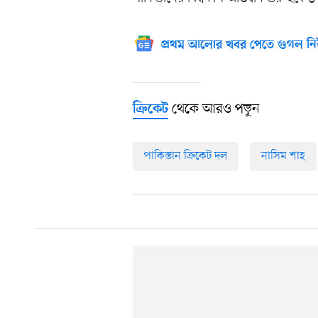
প্রথম আলোর খবর পেতে গুগল নি
থেকে আরও পড়ুন
ক্রিকেট
পাকিস্তান ক্রিকেট দল
নাসিম শাহ