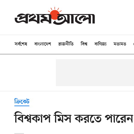
সর্বশেষ
বাংলাদেশ
রাজনীতি
বিশ্ব
বাণিজ্য
মতামত
ক্রিকেট
বিশ্বকাপ মিস করতে পারেন