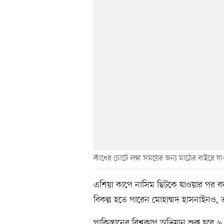
কাঁধের চোটে লম্বা সময়ের জন্য মাঠের বাইরে য
এশিয়া কাপে নাসিম ছিটকে যাওয়ার পর ব
বিকল্প হতে পারেন মোহাম্মদ হাসনাইনও, 
পাকিস্তানের বিশ্বকাপ অভিযান শুরু হবে ৬ 