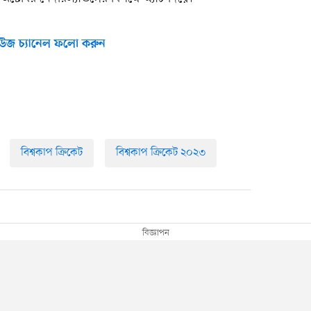
উজ চ্যানেল ফলো করুন
বিশ্বকাপ ক্রিকেট
বিশ্বকাপ ক্রিকেট ২০২৩