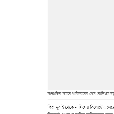
সাম্প্রতিক সময়ে পাকিস্তানের পেস বোলিংয়ে 
কিন্তু দুবাই থেকে নাসিমের রিপোর্টে এসে