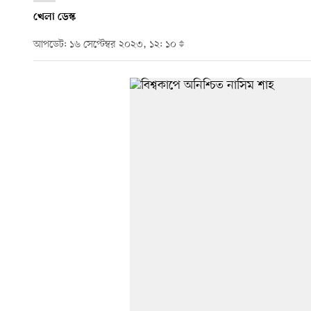
খেলা ডেস্ক
আপডেট: ১৬ সেপ্টেম্বর ২০২৩, ১২: ১০