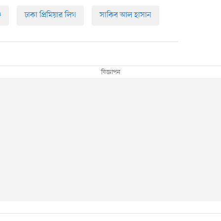
জ
ঢাকা প্রিমিয়ার লিগ
সাকিব আল হাসান