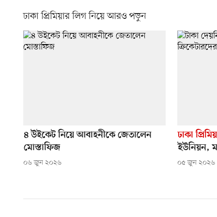
ঢাকা প্রিমিয়ার লিগ নিয়ে আরও পড়ুন
৪ উইকেট নিয়ে আবাহনীকে জেতালেন
ঢাকা প্রিমি
মোস্তাফিজ
ইউনিয়ন, ম্
০৬ জুন ২০২৬
০৫ জুন ২০২৬