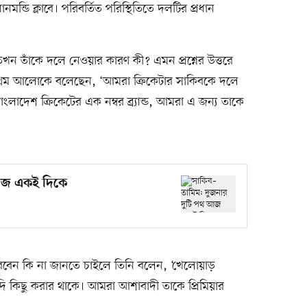
ডি ক্লাবে। পরিবর্তিত পরিস্থিতিতে দলটির প্রধান
ন তাঁকে দলে নেওয়ার কারণ কী? এমন প্রশ্নের উত্তরে
প্রথম আলোকে বলেছেন, ‘আমরা ক্রিকেটার সাকিবকে দলে
লাদেশ ক্রিকেটের এক নম্বর ব্র্যান্ড, আমরা এ জন্য তাকে
 আজ একই দিকে
ারবেন কি না জানতে চাইলে তিনি বলেন, ‘খেলোয়াড়
 কিছু করার থাকে। আমরা আশাবাদী তাকে প্রিমিয়ার