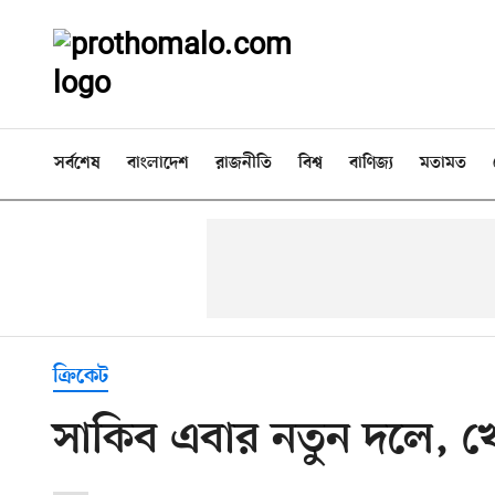
সর্বশেষ
বাংলাদেশ
রাজনীতি
বিশ্ব
বাণিজ্য
মতামত
ক্রিকেট
সাকিব এবার নতুন দলে, 