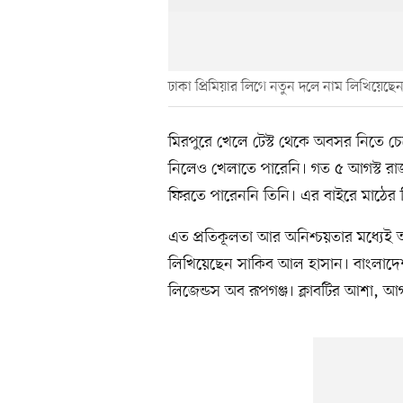
ঢাকা প্রিমিয়ার লিগে নতুন দলে নাম লিখিয়েছ
মিরপুরে খেলে টেস্ট থেকে অবসর নিতে চ
নিলেও খেলাতে পারেনি। গত ৫ আগস্ট রাজ
ফিরতে পারেননি তিনি। এর বাইরে মাঠের 
এত প্রতিকূলতা আর অনিশ্চয়তার মধ্যেই আ
লিখিয়েছেন সাকিব আল হাসান। বাংলাদ
লিজেন্ডস অব রূপগঞ্জ। ক্লাবটির আশা, আগ