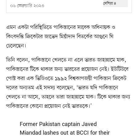
০৬ ফেব্রুয়ারি ২০২৩
এমন একটা পরিস্থিতিতে পাকিস্তানের সাবেক অধিনায়ক ও
কিংবদন্তি ক্রিকেটার জাভেদ মিয়াঁদাদ বিতর্কের আগুনে ঘি
ঢেলেছেন।
তিনি বলেন, পাকিস্তানে খেলতে না এলে ভারত জাহান্নামে যাক,
পাকিস্তানের টিকে থাকার জন্য ভারতের প্রয়োজন নেই। ইউটিউবে
পোস্ট করা এক ভিডিওতে ১৯৯২ বিশ্বকাপজয়ী পাকিস্তান ক্রিকেট
দলের অন্যতম এই সদস্য বলেছেন, ‘ভারত যদি পাকিস্তানে
খেলতে না আসে, তাহলে তারা জাহান্নামে যাক। টিকে থাকার জন্য
পাকিস্তানের কোনো প্রয়োজন নেই ভারতকে।’
Former Pakistan captain Javed
Miandad lashes out at BCCI for their