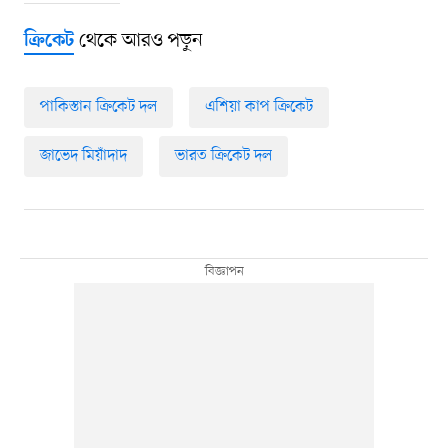
থেকে আরও পড়ুন
ক্রিকেট
পাকিস্তান ক্রিকেট দল
এশিয়া কাপ ক্রিকেট
জাভেদ মিয়াঁদাদ
ভারত ক্রিকেট দল