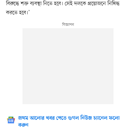
বিরুদ্ধে শক্ত ব্যবস্থা নিতে হবে। সেই দলকে প্রয়োজনে নিষিদ্ধ
করতে হবে।’
প্রথম আলোর খবর পেতে গুগল নিউজ চ্যানেল ফলো
করুন