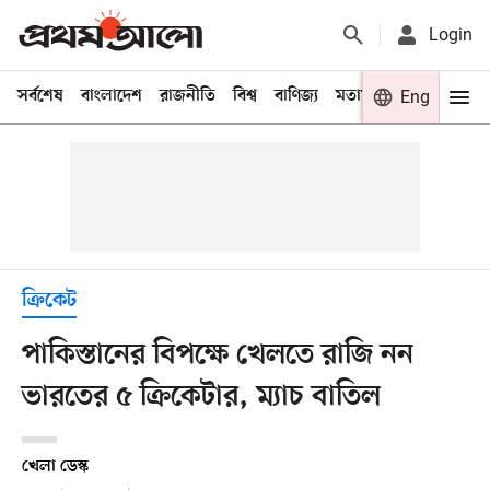
Login
সর্বশেষ
বাংলাদেশ
রাজনীতি
বিশ্ব
বাণিজ্য
মতামত
খেলা
Eng
বিনো
ক্রিকেট
পাকিস্তানের বিপক্ষে খেলতে রাজি নন
ভারতের ৫ ক্রিকেটার, ম্যাচ বাতিল
খেলা ডেস্ক