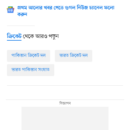
প্রথম আলোর খবর পেতে গুগল নিউজ চ্যানেল ফলো
করুন
থেকে আরও পড়ুন
ক্রিকেট
পাকিস্তান ক্রিকেট দল
ভারত ক্রিকেট দল
ভারত পাকিস্তান সংঘাত