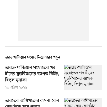
ভারত পাকিস্তান সংঘাত নিয়ে আরও পড়ুন
ভারত-পাকিস্তান সংঘাতের পর
চীনের যুদ্ধবিমানের ব্যাপক বিক্রি,
বিপুল মুনাফা
২৯ এপ্রিল ২০২৬
ভারতের আধিপত্যের বাসনা কেন