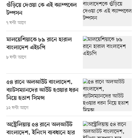
গুঁড়িয়ে দেওয়া কে এই ক্যাম্পবেল
টম্পসন
৭ ঘণ্টা আগে
মালয়েশিয়াকে ৮৯ রানে হারাল
বাংলাদেশ এইচপি
৮ ঘণ্টা আগে
৫৪ রানে অলআউট বাংলাদেশ,
ব্যাটসম্যানদের আউট হওয়ার ধরন
নিয়ে হতাশ সিমন্স
১২ ঘণ্টা আগে
অস্ট্রেলিয়ায় ৫৪ রানে অলআউট
বাংলাদেশ, ইনিংস ব্যবধানে হার