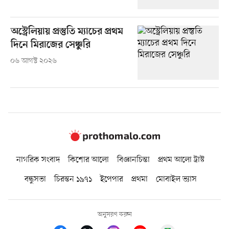
অস্ট্রেলিয়ায় প্রস্তুতি ম্যাচের প্রথম
দিনে মিরাজের সেঞ্চুরি
০৬ আগস্ট ২০২৬
নাগরিক সংবাদ
কিশোর আলো
বিজ্ঞানচিন্তা
প্রথম আলো ট্রাস্ট
বন্ধুসভা
চিরন্তন ১৯৭১
ইপেপার
প্রথমা
মোবাইল ভ্যাস
অনুসরণ করুন