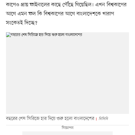
কাপেও প্রায় ফাইনালের কাছে পৌঁছে গিয়েছিল। এখন বিশ্বকাপের
আগে এমন ফল কি বিশ্বকাপের আগে বাংলাদেশকে খারাপ
সংকেতই দিচ্ছে?
বছরের শেষ সিরিজে হার দিয়ে শুরু হলো বাংলাদেশের
বিসিবি