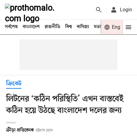
Login
সর্বশেষ
বাংলাদেশ
রাজনীতি
বিশ্ব
বাণিজ্য
মতামত
খেলা
Eng
বিনো
ক্রিকেট
লিটনের ‘কঠিন পরিস্থিতি’ এখন বাস্তবেই
কঠিন হয়ে উঠছে বাংলাদেশ দলের জন্য
ক্রীড়া প্রতিবেদক
চট্টগ্রাম থেকে