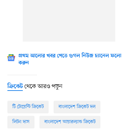
প্রথম আলোর খবর পেতে গুগল নিউজ চ্যানেল ফলো
করুন
থেকে আরও পড়ুন
ক্রিকেট
টি টোয়েন্টি ক্রিকেট
বাংলাদেশ ক্রিকেট দল
লিটন দাস
বাংলাদেশ আয়ারল্যান্ড ক্রিকেট