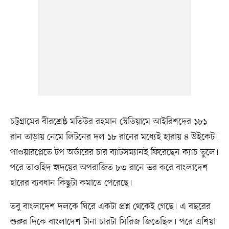
চট্টগ্রামের বীরশ্রেষ্ঠ মতিউর রহমান স্টেডিয়ামে আইরিশদের ১৮১
রান তাড়ায় নেমে লিটনের দল ১৮ রানের মধ্যেই হারায় ৪ উইকেট।
পাওয়ারপ্লেতে টপ অর্ডারের চার ব্যাটসম্যানই ফিরেছেন ক্যাচ তুলে।
পরে তাওহিদ হৃদয়ের অপরাজিত ৮৩ রানে ভর করে বাংলাদেশ
হারের ব্যবধান কিছুটা কমাতে পেরেছে।
তবু বাংলাদেশ দলকে ঘিরে একটা প্রশ্ন থেকেই গেছে। এ বছরের
শুরুর দিকে বাংলাদেশ টানা চারটা সিরিজ জিতেছিল। পরে এশিয়া