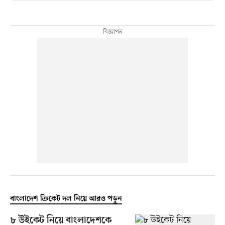
বাংলাদেশ ক্রিকেট দল নিয়ে আরও পড়ুন
৮ উইকেট নিয়ে বাংলাদেশকে