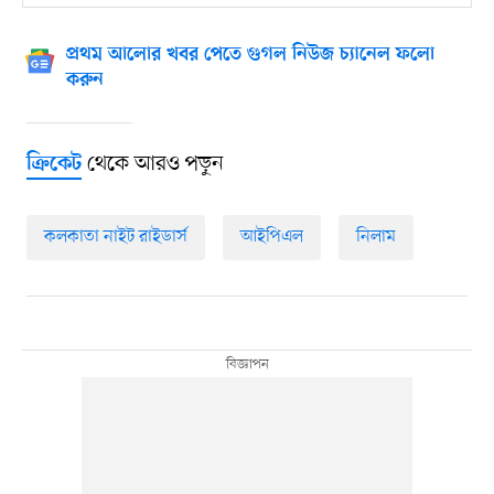
প্রথম আলোর খবর পেতে গুগল নিউজ চ্যানেল ফলো
করুন
থেকে আরও পড়ুন
ক্রিকেট
কলকাতা নাইট রাইডার্স
আইপিএল
নিলাম