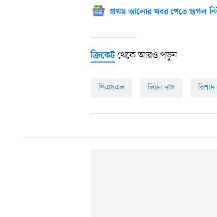
প্রথম আলোর খবর পেতে গুগল নি
থেকে আরও পড়ুন
ক্রিকেট
পিএসএল
লিটন দাস
রিশাদ