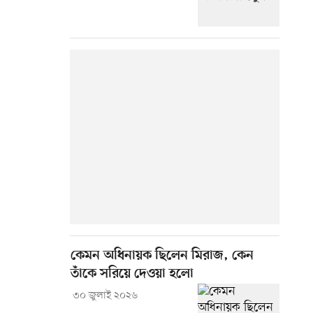
কেমন অধিনায়ক ছিলেন মিরাজ, কেন
তাঁকে সরিয়ে দেওয়া হলো
৩০ জুলাই ২০২৬