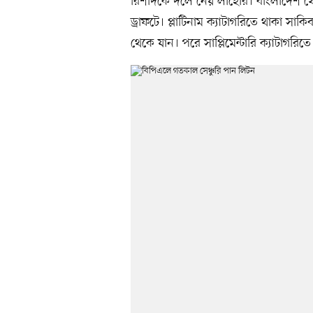
রিশাদকে দলে নেয় লাহোর। বাংলাদেশ থ
ড্রাফটে। প্লাটিনাম ক্যাটাগরিতে থাকা সা
থেকে যান। পরে সাপ্লিমেন্টারি ক্যাটাগর