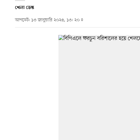
খেলা ডেস্ক
আপডেট: ১৩ জানুয়ারি ২০২৫, ১৩: ২০