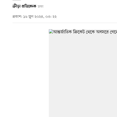
ক্রীড়া প্রতিবেদক
ঢাকা
প্রকাশ: ১৬ জুন ২০২৪, ০৩: ২২