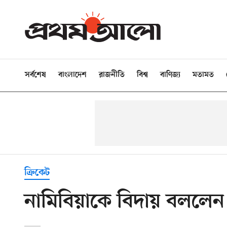
সর্বশেষ
বাংলাদেশ
রাজনীতি
বিশ্ব
বাণিজ্য
মতামত
ক্রিকেট
নামিবিয়াকে বিদায় বললেন