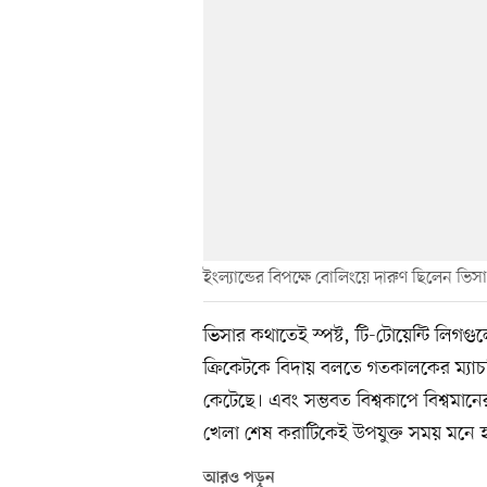
ইংল্যান্ডের বিপক্ষে বোলিংয়ে দারুণ ছিলেন ভিসা
ভিসার কথাতেই স্পষ্ট, টি-টোয়েন্টি লিগ
ক্রিকেটকে বিদায় বলতে গতকালকের ম্যা
কেটেছে। এবং সম্ভবত বিশ্বকাপে বিশ্বমানে
খেলা শেষ করাটিকেই উপযুক্ত সময় মনে 
আরও পড়ুন