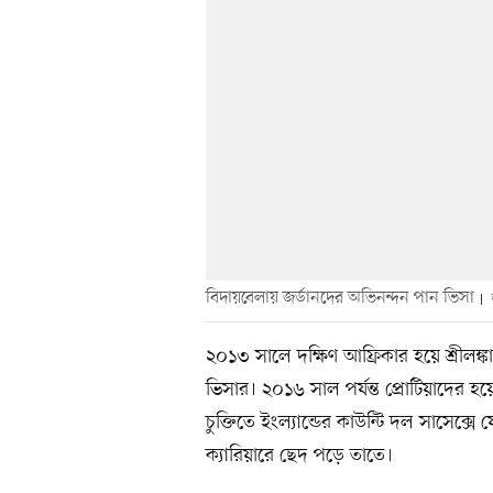
বিদায়বেলায় জর্ডানদের অভিনন্দন পান ভিসা
২০১৩ সালে দক্ষিণ আফ্রিকার হয়ে শ্রীলঙ্ক
ভিসার। ২০১৬ সাল পর্যন্ত প্রোটিয়াদের 
চুক্তিতে ইংল্যান্ডের কাউন্টি দল সাসেক্স
ক্যারিয়ারে ছেদ পড়ে তাতে।