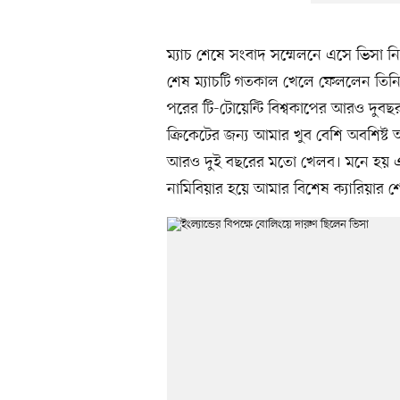
ম্যাচ শেষে সংবাদ সম্মেলনে এসে ভিসা নি
শেষ ম্যাচটি গতকাল খেলে ফেললেন তিনি। ভ
পরের টি-টোয়েন্টি বিশ্বকাপের আরও দু
ক্রিকেটের জন্য আমার খুব বেশি অবশিষ
আরও দুই বছরের মতো খেলব। মনে হয় এ
নামিবিয়ার হয়ে আমার বিশেষ ক্যারিয়ার