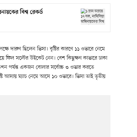
ায়কের বিশ্ব রেকর্ড
পক্ষে দারুণ ছিলেন ভিসা। বৃষ্টির কারণে ১১ ওভারে নেমে
দিয়ে ফিল সল্টের উইকেট নেন। বেশ কিছুক্ষণ কাভারে ঢাকা
 তখন পর্যন্ত একজন বোলার সর্বোচ্চ ৩ ওভার করতে
ষ্টি আসায় ম্যাচ নেমে আসে ১০ ওভারে। ভিসা তাই তৃতীয়