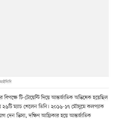
আইসিসি
ার বিপক্ষে টি-টোয়েন্টি দিয়ে আন্তর্জাতিক অভিষেক হয়েছিল
হয়ে ২৬টি ম্যাচ খেলেন তিনি। ২০১৬-১৭ মৌসুমে কলপ্যাক
ে যোগ দেন ভিসা, দক্ষিণ আফ্রিকার হয়ে আন্তর্জাতিক