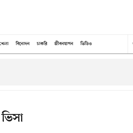
খেলা
বিনোদন
চাকরি
জীবনযাপন
ভিডিও
 ভিসা