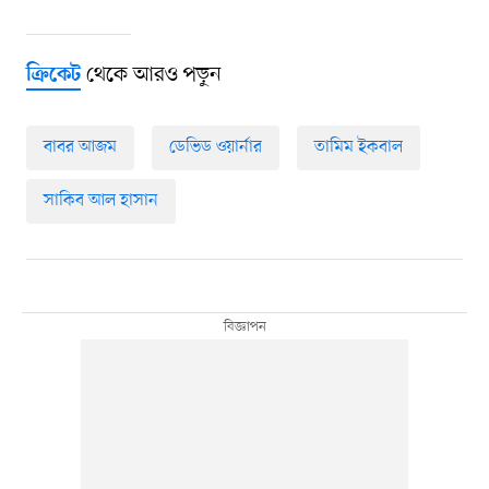
থেকে আরও পড়ুন
ক্রিকেট
বাবর আজম
ডেভিড ওয়ার্নার
তামিম ইকবাল
সাকিব আল হাসান