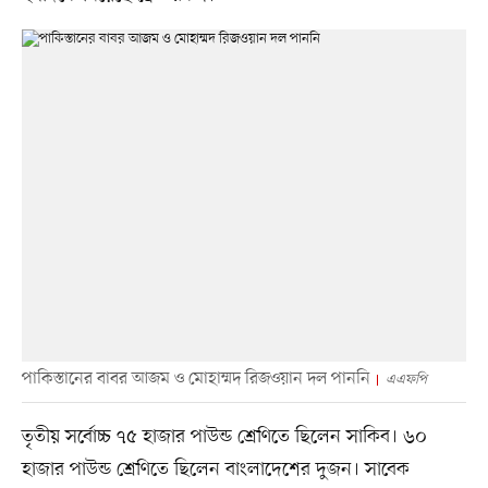
পাকিস্তানের বাবর আজম ও মোহাম্মদ রিজওয়ান দল পাননি
এএফপি
তৃতীয় সর্বোচ্চ ৭৫ হাজার পাউন্ড শ্রেণিতে ছিলেন সাকিব। ৬০
হাজার পাউন্ড শ্রেণিতে ছিলেন বাংলাদেশের দুজন। সাবেক