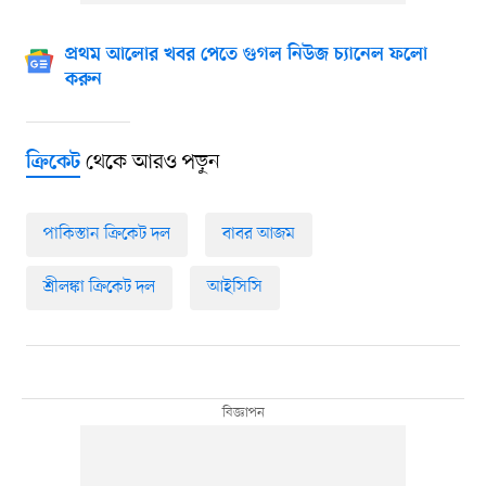
প্রথম আলোর খবর পেতে গুগল নিউজ চ্যানেল ফলো
করুন
থেকে আরও পড়ুন
ক্রিকেট
পাকিস্তান ক্রিকেট দল
বাবর আজম
শ্রীলঙ্কা ক্রিকেট দল
আইসিসি