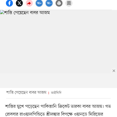
শাস্তি পেয়েছেন বাবর আজম
আইসিসি
শাস্তির মুখে পড়েছেন পাকিস্তানি ক্রিকেট তারকা বাবর আজম। গত
রোববার রাওয়ালপিন্ডিতে শ্রীলঙ্কার বিপক্ষে ওয়ানডে সিরিজের