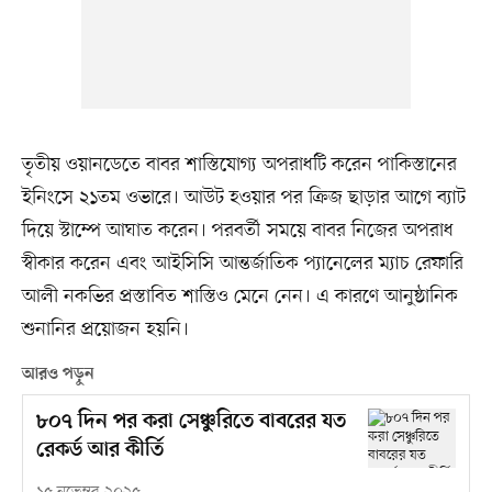
তৃতীয় ওয়ানডেতে বাবর শাস্তিযোগ্য অপরাধটি করেন পাকিস্তানের
ইনিংসে ২১তম ওভারে। আউট হওয়ার পর ক্রিজ ছাড়ার আগে ব্যাট
দিয়ে স্টাম্পে আঘাত করেন। পরবর্তী সময়ে বাবর নিজের অপরাধ
স্বীকার করেন এবং আইসিসি আন্তর্জাতিক প্যানেলের ম্যাচ রেফারি
আলী নকভির প্রস্তাবিত শাস্তিও মেনে নেন। এ কারণে আনুষ্ঠানিক
শুনানির প্রয়োজন হয়নি।
আরও পড়ুন
৮০৭ দিন পর করা সেঞ্চুরিতে বাবরের যত
রেকর্ড আর কীর্তি