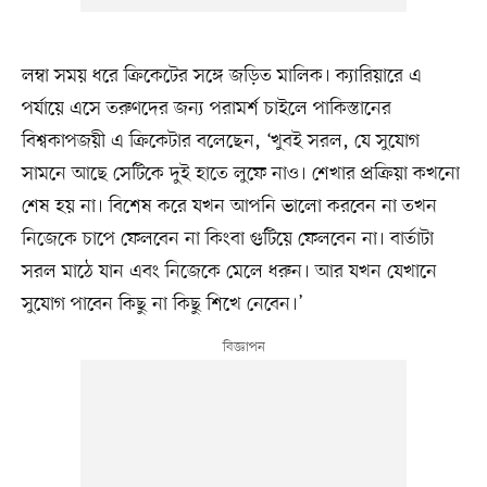
লম্বা সময় ধরে ক্রিকেটের সঙ্গে জড়িত মালিক। ক্যারিয়ারে এ
পর্যায়ে এসে তরুণদের জন্য পরামর্শ চাইলে পাকিস্তানের
বিশ্বকাপজয়ী এ ক্রিকেটার বলেছেন, ‘খুবই সরল, যে সুযোগ
সামনে আছে সেটিকে দুই হাতে লুফে নাও। শেখার প্রক্রিয়া কখনো
শেষ হয় না। বিশেষ করে যখন আপনি ভালো করবেন না তখন
নিজেকে চাপে ফেলবেন না কিংবা গুটিয়ে ফেলবেন না। বার্তাটা
সরল মাঠে যান এবং নিজেকে মেলে ধরুন। আর যখন যেখানে
সুযোগ পাবেন কিছু না কিছু শিখে নেবেন।’