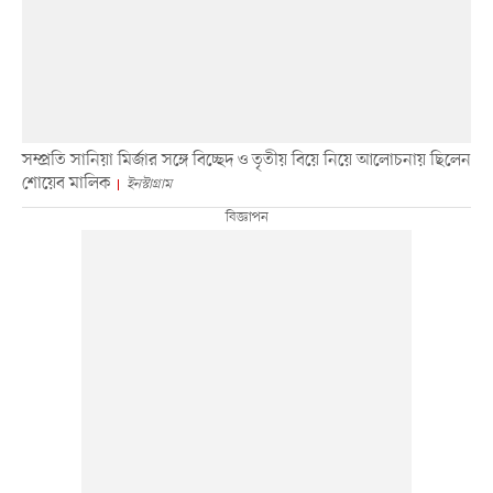
সম্প্রতি সানিয়া মির্জার সঙ্গে বিচ্ছেদ ও তৃতীয় বিয়ে নিয়ে আলোচনায় ছিলেন
শোয়েব মালিক
ইনস্টাগ্রাম