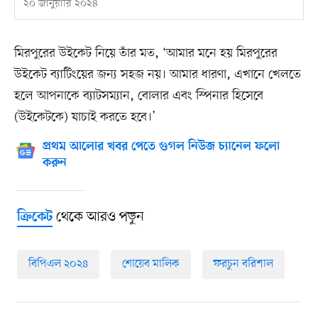
২০ জানুয়ারি ২০২৪
মিরপুরের উইকেট নিয়ে তাঁর মত, ‘আমার মনে হয় মিরপুরের
উইকেট ব্যাটিংয়ের জন্য সহজ নয়। আমার ধারণা, এখানে খেলতে
হলে আপনাকে ব্যাটসম্যান, বোলার এবং স্পিনার হিসেবে
(উইকেটকে) যাচাই করতে হবে।’
প্রথম আলোর খবর পেতে গুগল নিউজ চ্যানেল ফলো
করুন
থেকে আরও পড়ুন
ক্রিকেট
বিপিএল ২০২৪
শোয়েব মালিক
ফরচুন বরিশাল