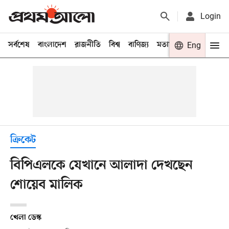
Login
সর্বশেষ
বাংলাদেশ
রাজনীতি
বিশ্ব
বাণিজ্য
মতামত
খেলা
Eng
বিনো
ক্রিকেট
বিপিএলকে যেখানে আলাদা দেখছেন
শোয়েব মালিক
খেলা ডেস্ক