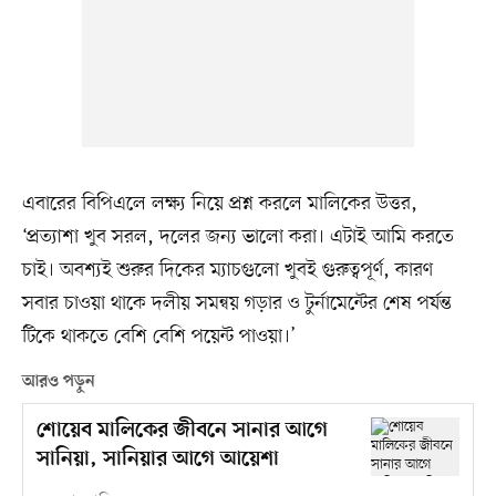
এবারের বিপিএলে লক্ষ্য নিয়ে প্রশ্ন করলে মালিকের উত্তর,
‘প্রত্যাশা খুব সরল, দলের জন্য ভালো করা। এটাই আমি করতে
চাই। অবশ্যই শুরুর দিকের ম্যাচগুলো খুবই গুরুত্বপূর্ণ, কারণ
সবার চাওয়া থাকে দলীয় সমন্বয় গড়ার ও টুর্নামেন্টের শেষ পর্যন্ত
টিকে থাকতে বেশি বেশি পয়েন্ট পাওয়া।’
আরও পড়ুন
শোয়েব মালিকের জীবনে সানার আগে
সানিয়া, সানিয়ার আগে আয়েশা