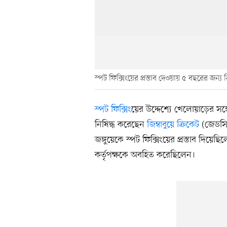
স্পট ফিক্সিংয়ের প্রস্তাব দেওয়ায় ৫ বছরের জন্য
স্পট ফিক্সিং
য়ের উদ্দেশ্যে খেলোয়াড়ের সঙ
নিষিদ্ধ করেছেন
জিম্বাবুয়ে ক্রিকেট
(জেডসি)
জঙ্গুয়েকে স্পট ফিক্সিংয়ের প্রস্তাব দিয়
কর্তৃপক্ষকে অবহিত করেছিলেন।