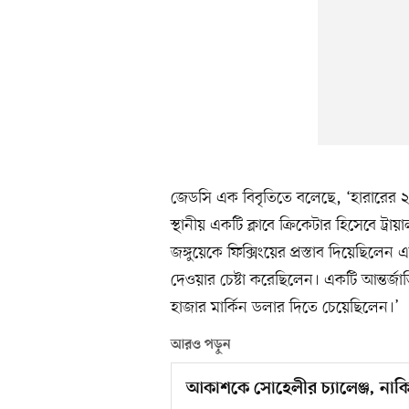
জেডসি এক বিবৃতিতে বলেছে, ‘হারারের ২
স্থানীয় একটি ক্লাবে ক্রিকেটার হিসেবে ট
জঙ্গুয়েকে ফিক্সিংয়ের প্রস্তাব দিয়েছিল
দেওয়ার চেষ্টা করেছিলেন। একটি আন্তর্জা
হাজার মার্কিন ডলার দিতে চেয়েছিলেন।’
আরও পড়ুন
আকাশকে সোহেলীর চ্যালেঞ্জ, নাকি স