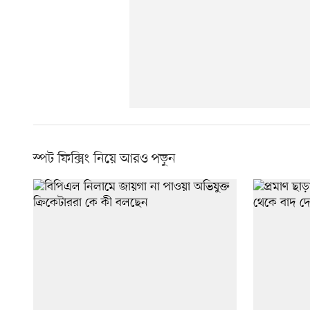
স্পট ফিক্সিং নিয়ে আরও পড়ুন