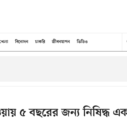
খেলা
বিনোদন
চাকরি
জীবনযাপন
ভিডিও
দেওয়ায় ৫ বছরের জন্য নিষিদ্ধ এ