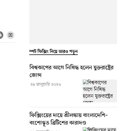
স্পট ফিক্সিং নিয়ে আরও পড়ুন
বিশ্বকাপের আগে নিষিদ্ধ হলেন যুক্তরাষ্ট্রের
জোন্স
২৮ জানুয়ারি ২০২৬
ফিক্সিংয়ের দায়ে শ্রীলঙ্কায় বাংলাদেশি–
বংশোদ্ভূত ব্রিটিশের কারাদণ্ড