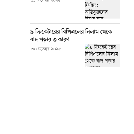
১১ ডিসেম্বর ২০২৫
৯ ক্রিকেটারের বিপিএলের নিলাম থেকে
বাদ পড়ার ৩ কারণ
৩০ নভেম্বর ২০২৫