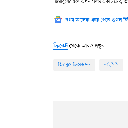
জিম্বাবুয়ের হয়ে এখন পর্যন্ত একটি টেস্ট
প্রথম আলোর খবর পেতে গুগল নি
থেকে আরও পড়ুন
ক্রিকেট
জিম্বাবুয়ে ক্রিকেট দল
আইসিসি