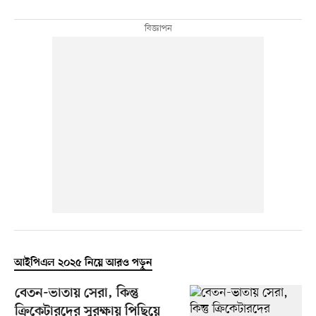
আইপিএল ২০২৫ নিয়ে আরও পড়ুন
বেতন-ভাতায় সেরা, কিন্তু
ক্রিকেটারদের সুরক্ষায় পিছিয়ে