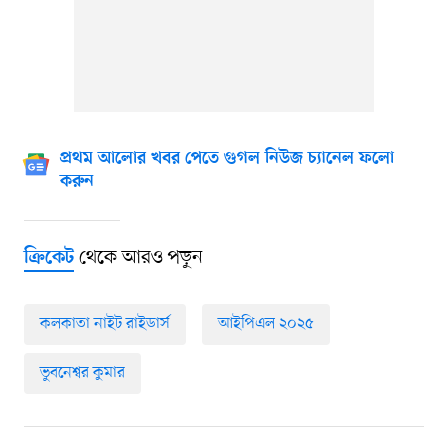
প্রথম আলোর খবর পেতে গুগল নিউজ চ্যানেল ফলো
করুন
থেকে আরও পড়ুন
ক্রিকেট
কলকাতা নাইট রাইডার্স
আইপিএল ২০২৫
ভুবনেশ্বর কুমার