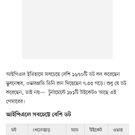
আইপিএল ইতিহাসে সবচেয়ে বেশি ১৬৭০টি ডট বল করেছেন
ভুবনেশ্বর, ওভারপ্রতি তিনি রান দিয়েছেন ৭.৫৫ গড়ে। শুধু যে ডট
করেছেন, তাই নয়— টুর্নামেন্টে ১৮১টি উইকেটও আছে এই
পেসারের।
আইপিএলে সবচেয়ে বেশি ডট
ডট
খেলোয়াড়
ম্যাচ
উইকেট
ওভার