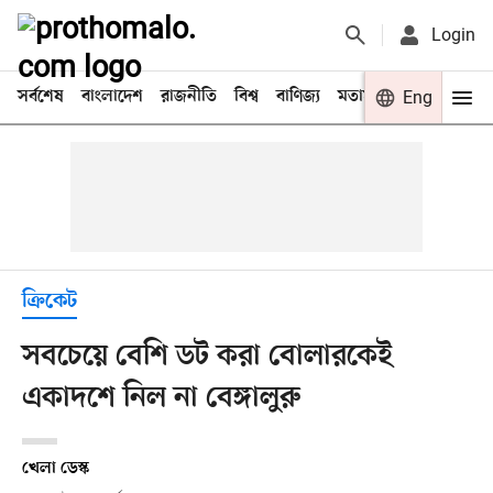
Login
সর্বশেষ
বাংলাদেশ
রাজনীতি
বিশ্ব
বাণিজ্য
মতামত
খেলা
Eng
বিনো
ক্রিকেট
সবচেয়ে বেশি ডট করা বোলারকেই
একাদশে নিল না বেঙ্গালুরু
খেলা ডেস্ক