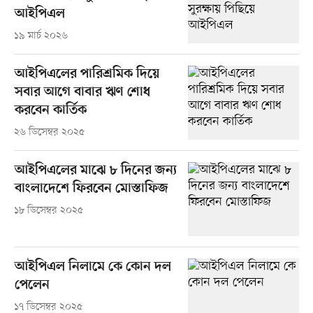
আইপিএল
১৯ মার্চ ২০২৬
আইপিএলের পারিশ্রমিক দিয়ে
সবার আগে বাবার ঋণ শোধ
করবেন কার্তিক
২৬ ডিসেম্বর ২০২৫
আইপিএলের মাঝে ৮ দিনের জন্য
বাংলাদেশে ফিরবেন মোস্তাফিজ
১৮ ডিসেম্বর ২০২৫
আইপিএল নিলামে কে কোন দল
পেলেন
১৭ ডিসেম্বর ২০২৫