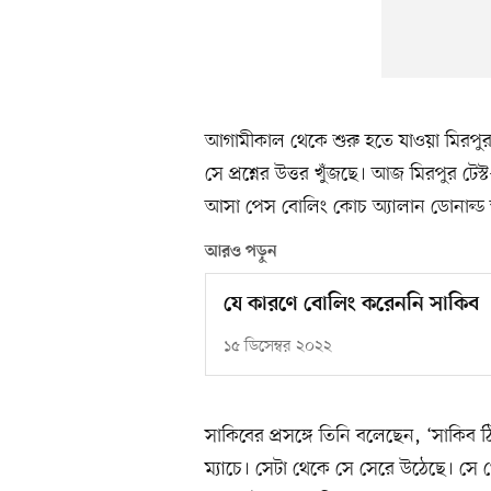
আগামীকাল থেকে শুরু হতে যাওয়া মিরপুর 
সে প্রশ্নের উত্তর খুঁজছে। আজ মিরপুর টেস
আসা পেস বোলিং কোচ অ্যালান ডোনাল্ড স্
আরও পড়ুন
যে কারণে বোলিং করেননি সাকিব
১৫ ডিসেম্বর ২০২২
সাকিবের প্রসঙ্গে তিনি বলেছেন, ‘সাকি
ম্যাচে। সেটা থেকে সে সেরে উঠেছে। সে খে