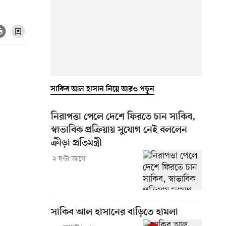
সাকিব আল হাসান নিয়ে আরও পড়ুন
নিরাপত্তা পেলে দেশে ফিরতে চান সাকিব,
স্বাভাবিক প্রক্রিয়ায় সুযোগ নেই বললেন
ক্রীড়া প্রতিমন্ত্রী
২ ঘণ্টা আগে
সাকিব আল হাসানের বাড়িতে হামলা