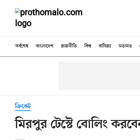
সর্বশেষ
বাংলাদেশ
রাজনীতি
বিশ্ব
বাণিজ্য
মতামত
ক্রিকেট
মিরপুর টেস্টে বোলিং করব