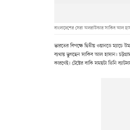
বাংলাদেশের সেরা অলরাউন্ডার সাকিব আল হা
ভারতের বিপক্ষে দ্বিতীয় ওয়ানডে ম্যাচে 
ব্যথায় ভুগছেন সাকিব আল হাসান। চট্টগ্রা
কারণেই। টেস্টের বাকি সময়টা তিনি ব্যাট