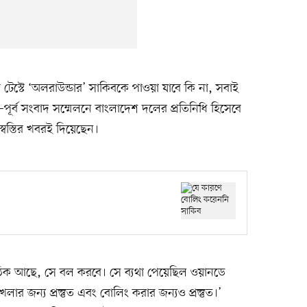
টেস্টে ‘অলরাউন্ডার’ সাকিবকে পাওয়া যাবে কি না, সবাই
্ট–পূর্ব সংবাদ সম্মেলনে বাংলাদেশ দলের প্রতিনিধি হিসেবে
বস্তির খবরই দিয়েছেন।
ব ঠিক আছে, সে বল করবে। সে ব্যথা পেয়েছিল ওয়ানডে
লার জন্য প্রস্তুত এবং বোলিং করার জন্যও প্রস্তুত।’