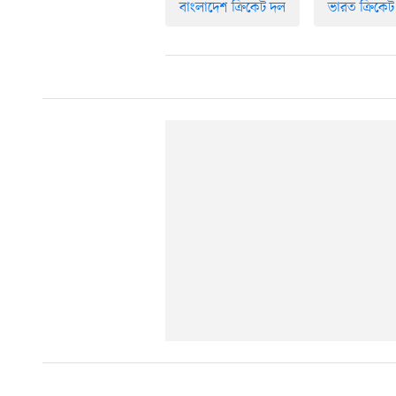
বাংলাদেশ ক্রিকেট দল
ভারত ক্রিকে