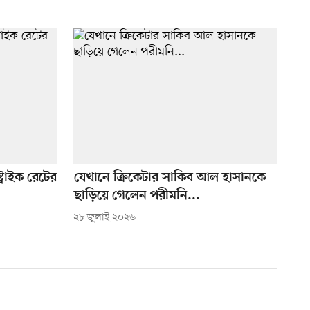
ট্রাইক রেটের
যেখানে ক্রিকেটার সাকিব আল হাসানকে
ছাড়িয়ে গেলেন পরীমনি...
২৮ জুলাই ২০২৬