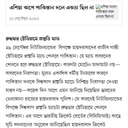
এশিয়া কাপে পাকিস্তান দলে একতা ছিল না
১৭ সেপ্টেম্বর ২০২৩
রুদ্ধদ্বার স্টেডিয়ামে প্রস্তুতি ম্যাচ
২৯ সেপ্টেম্বর নিউজিল্যান্ডের বিপক্ষে হায়দরাবাদের রাজীব গান্ধী
স্টেডিয়ামে প্রস্তুতি ম্যাচ খেলবে পাকিস্তান। যে ম্যাচ বাবরদের
খেলতে হবে রুদ্ধদ্বার স্টেডিয়ামে। কারণটা মোটেও সাদামাটা নয়—
বাবরদের নিরাপত্তা। মূলত একাধিক ধর্মীয় উৎসবের কারণে
পাকিস্তান দলকে বিশ্বকাপ প্রস্তুতি ম্যাচে নিশ্ছিদ্র নিরাপত্তা দেওয়া
সম্ভব নয়—কয়েক দিন আগে এমন জানিয়ে দিয়েছিল ভারতের
তেলাঙ্গানা রাজ্যের হায়দরাবাদ পুলিশ। সে কারণেই নিউজিল্যান্ডের
বিপক্ষে বিশ্বকাপ প্রস্তুতি ম্যাচটা রুদ্ধদ্বার স্টেডিয়ামে খেলবে
পাকিস্তান। এর আগে ভারতীয় ক্রিকেট বোর্ডের (বিসিসিআই) কাছে
সূচি বদলানোর অনুরোধ জানিয়েছিল হায়দরাবাদ ক্রিকেট