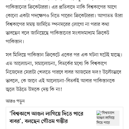
পাকিস্তানের ক্রিকেটাররা। এর প্রতিবাদে নাকি বিশ্বকাপের আগে
কোনো একটা পদক্ষেপও নিতে পারেন ক্রিকেটাররা। আপাতত তাঁরা
বিশ্বকাপের সময় জার্সিতে স্পনসরের লোগো না পরার কথা
ভাবছেন বলে জানিয়েছে পাকিস্তানের সংবাদমাধ্যম ক্রিকেট
পাকিস্তান।
সব মিলিয়ে পাকিস্তান ক্রিকেটে একের পর এক ঘটনা ঘটেই যাচ্ছে।
এত আলোচনা, সমালোচনা, বিতর্কের মধ্যে কি বিশ্বকাপে
নিজেদের সেরাটা খেলতে পারবে বাবর আজমের দল? উল্টোভাবে
ভাবলে, কে জানে এই আলোচনা–বিতর্কই আবার পাকিস্তানকে
জ্বলে উঠতে উসকে দেয় কি না!
আরও পড়ুন
‘বিশ্বকাপে আগুন লাগিয়ে দিতে পারে
বাবর’, বলছেন গৌতম গম্ভীর