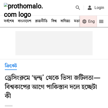
Login
সর্বশেষ
বাংলাদেশ
রাজনীতি
বিশ্ব
বাণিজ্য
মতামত
খেলা
Eng
বিনো
ক্রিকেট
ড্রেসিংরুমে ‘দ্বন্দ্ব’ থেকে ভিসা জটিলতা—
বিশ্বকাপের আগে পাকিস্তান দলে হচ্ছেটা
কী