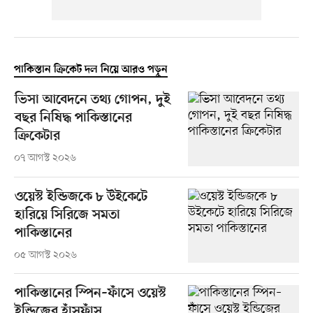
পাকিস্তান ক্রিকেট দল নিয়ে আরও পড়ুন
ভিসা আবেদনে তথ্য গোপন, দুই
বছর নিষিদ্ধ পাকিস্তানের
ক্রিকেটার
০৭ আগস্ট ২০২৬
ওয়েস্ট ইন্ডিজকে ৮ উইকেটে
হারিয়ে সিরিজে সমতা
পাকিস্তানের
০৫ আগস্ট ২০২৬
পাকিস্তানের স্পিন–ফাঁসে ওয়েস্ট
ইন্ডিজের হাঁসফাঁস