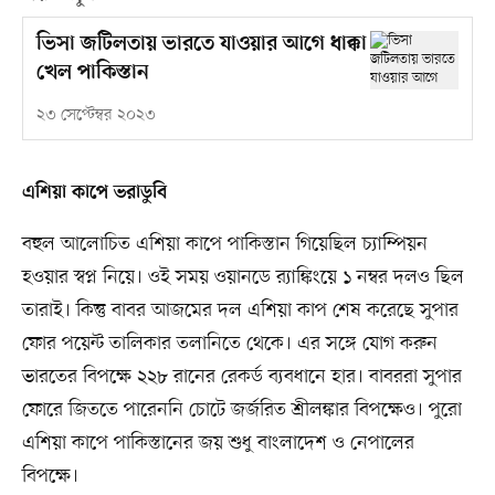
ভিসা জটিলতায় ভারতে যাওয়ার আগে ধাক্কা
খেল পাকিস্তান
২৩ সেপ্টেম্বর ২০২৩
এশিয়া কাপে ভরাডুবি
বহুল আলোচিত এশিয়া কাপে পাকিস্তান গিয়েছিল চ্যাম্পিয়ন
হওয়ার স্বপ্ন নিয়ে। ওই সময় ওয়ানডে র‍্যাঙ্কিংয়ে ১ নম্বর দলও ছিল
তারাই। কিন্তু বাবর আজমের দল এশিয়া কাপ শেষ করেছে সুপার
ফোর পয়েন্ট তালিকার তলানিতে থেকে। এর সঙ্গে যোগ করুন
ভারতের বিপক্ষে ২২৮ রানের রেকর্ড ব্যবধানে হার। বাবররা সুপার
ফোরে জিততে পারেননি চোটে জর্জরিত শ্রীলঙ্কার বিপক্ষেও। পুরো
এশিয়া কাপে পাকিস্তানের জয় শুধু বাংলাদেশ ও নেপালের
বিপক্ষে।