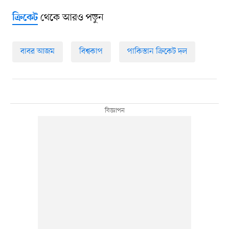
থেকে আরও পড়ুন
ক্রিকেট
বাবর আজম
বিশ্বকাপ
পাকিস্তান ক্রিকেট দল