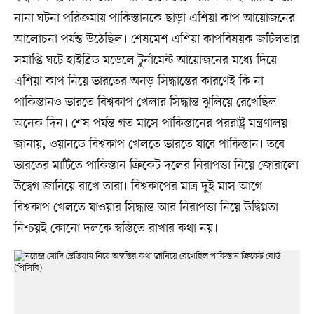
নানা ঘটনা পরিক্রমায় পাকিস্তানকে ছাড়া এশিয়া কাপ আয়োজনের
আলোচনা পর্যন্ত উঠেছিল। শেষমেশ এশিয়া কাপবিষয়ক জটিলতার
সমাপ্তি ঘটে হাইব্রিড মডেলে টুর্নামেন্ট আয়োজনের মধ্যে দিয়ে।
এশিয়া কাপ নিয়ে ভারতের অনড় সিদ্ধান্তের কারণেই কি না
পাকিস্তানও ভারতে বিশ্বকাপ খেলার সিদ্ধান্ত ঝুলিয়ে রেখেছিল
অনেক দিন। শেষ পর্যন্ত গত মাসে পাকিস্তানের পররাষ্ট্র মন্ত্রণালয়
জানায়, ওয়ানডে বিশ্বকাপ খেলতে ভারতে যাবে পাকিস্তান। তবে
ভারতের মাটিতে পাকিস্তান ক্রিকেট দলের নিরাপত্তা নিয়ে জোরালো
উদ্বেগ জানিয়ে রাখে তারা। বিশ্বকাপের মাত্র দুই মাস আগে
বিশ্বকাপ খেলতে যাওয়ার সিদ্ধান্ত আর নিরাপত্তা নিয়ে উদ্বিগ্নতা
নিশ্চয়ই কোনো দলকে স্বস্তিতে রাখার কথা নয়।