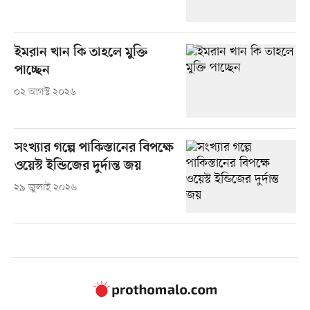
ইমরান খান কি তাহলে মুক্তি
পাচ্ছেন
০২ আগস্ট ২০২৬
সংখ্যার গল্পে পাকিস্তানের বিপক্ষে
ওয়েস্ট ইন্ডিজের দুর্দান্ত জয়
২৯ জুলাই ২০২৬