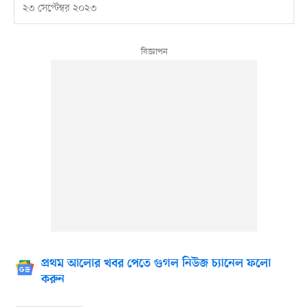
২৩ সেপ্টেম্বর ২০২৩
প্রথম আলোর খবর পেতে গুগল নিউজ চ্যানেল ফলো
করুন