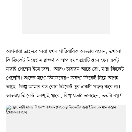
আপনারা ভাই–বোনেরা যখন পারিবারিক আড্ডায় বসেন, তখনো
কি ক্রিকেট নিয়েই সারাক্ষণ আলাপ হয়? প্রশ্নটি শুনে যেন একটু
মজাই পেলেন ইসোবেল, ‘আরও চারজন আছে তো, যারা ক্রিকেট
খেলেনি। তাদের মধ্যে তিনজনেরও অবশ্য ক্রিকেট নিয়ে আগ্রহ
আছে। কিন্তু আমার বড় বোন ক্রিকেট খুব একটা পছন্দ করে না।
আড্ডায় ক্রিকেট অবশ্যই থাকে, কিন্তু যতটা ভাবছেন, ততটা নয়!’