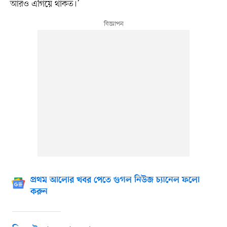
আরও এগিয়ে থাকত।’
প্রথম আলোর খবর পেতে গুগল নিউজ চ্যানেল ফলো
করুন