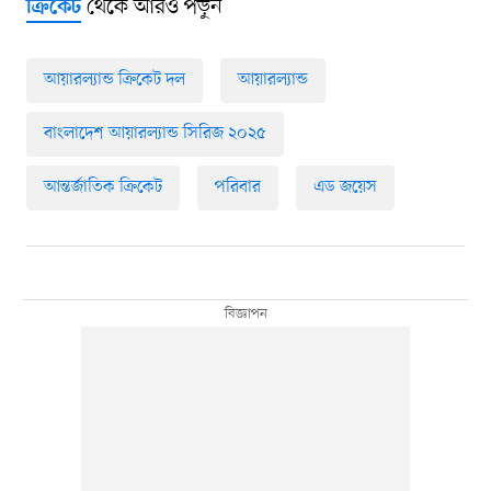
থেকে আরও পড়ুন
ক্রিকেট
আয়ারল্যান্ড ক্রিকেট দল
আয়ারল্যান্ড
বাংলাদেশ আয়ারল্যান্ড সিরিজ ২০২৫
আন্তর্জাতিক ক্রিকেট
পরিবার
এড জয়েস