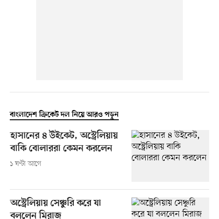
বাংলাদেশ ক্রিকেট দল নিয়ে আরও পড়ুন
হাসানের ৪ উইকেট, অস্ট্রেলিয়ায়
বাকি বোলাররা কেমন করলেন
১ ঘণ্টা আগে
অস্ট্রেলিয়ায় সেঞ্চুরি করে যা
বললেন মিরাজ