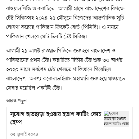
রাওয়ালপিন্ডি ও করাচিতে। আগামী মাসে বাংলাদেশের বিপক্ষে
টেস্ট সিরিজসহ ২০২৪-২৫ মৌসুমে নিজেদের আন্তর্জাতিক সূচি
ঘোষণা করেছে পাকিস্তান ক্রিকেট বোর্ড (পিসিবি)। এ সময়ে
পাকিস্তান খেলবে মোট তিনটি টেস্ট সিরিজ।
আগামী ২১ আগস্ট রাওয়ালপিন্ডিতে শুরু হবে বাংলাদেশ ও
পাকিস্তানের প্রথম টেস্ট। করাচিতে দ্বিতীয় টেস্ট শুরু ৩০ আগস্ট।
২০২০ সালে সর্বশেষ টেস্ট খেলতে পাকিস্তানে গিয়েছিল
বাংলাদেশ। অবশ্য করোনাভাইরাস মহামারি শুরু হয়ে যাওয়াতে
সেবার হয়েছিল একটিই টেস্ট।
আরও পড়ুন
সুযোগ হাতছাড়া হওয়ায় হতাশ ব্যাটিং কোচ
হেম্প
০৫ জুলাই ২০২৪