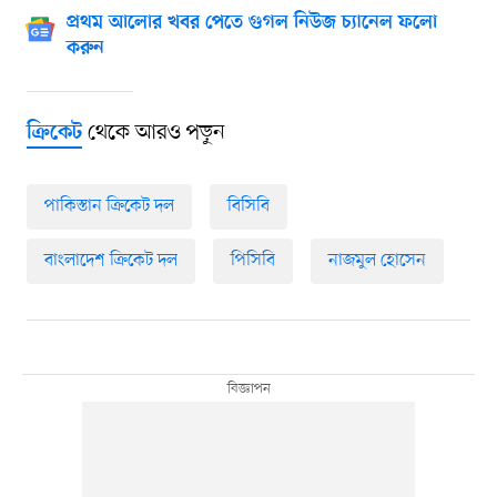
প্রথম আলোর খবর পেতে গুগল নিউজ চ্যানেল ফলো
করুন
থেকে আরও পড়ুন
ক্রিকেট
পাকিস্তান ক্রিকেট দল
বিসিবি
বাংলাদেশ ক্রিকেট দল
পিসিবি
নাজমুল হোসেন