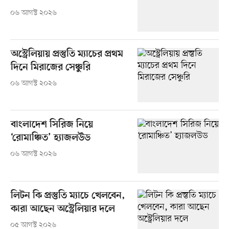
০৬ আগস্ট ২০২৬
অস্ট্রেলিয়ায় প্রস্তুতি ম্যাচের প্রথম
দিনে মিরাজের সেঞ্চুরি
০৬ আগস্ট ২০২৬
বাংলাদেশ সিরিজ নিয়ে
‘রোমাঞ্চিত’ হ্যাজলউড
০৬ আগস্ট ২০২৬
লিটন কি প্রস্তুতি ম্যাচে খেলবেন,
কারা আছেন অস্ট্রেলিয়ার দলে
০৫ আগস্ট ২০২৬