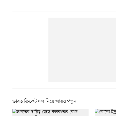
ভারত ক্রিকেট দল নিয়ে আরও পড়ুন