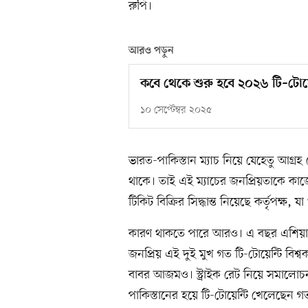
রুপি।
আরও পড়ুন
কবে থেকে শুরু হবে ২০২৬ টি–টোয়েন
১০ সেপ্টেম্বর ২০২৫
ভারত-পাকিস্তান ম্যাচ নিয়ে যেহেতু আগ্রহ
থাকে। তাই এই ম্যাচের জনপ্রিয়তাকে কাজে
টিকিট বিক্রির সিদ্ধান্ত নিয়েছে কর্তৃপক্ষ
কারণ থাকতে পারে আরও। এ বছর এশিয়া কা
জনপ্রিয় এই দুই মুখ গত টি-টোয়েন্টি বিশ
বাবর আজমও। স্ট্রাইক রেট নিয়ে সমালোচ
পাকিস্তানের হয়ে টি-টোয়েন্টি খেলেছেন