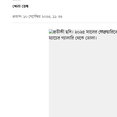
খেলা ডেস্ক
প্রকাশ: ১০ সেপ্টেম্বর ২০২৫, ১১: ৪৫