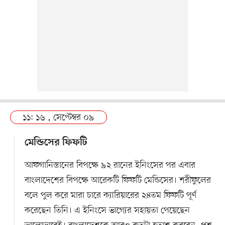
১১: ১৬ , সেপ্টেম্বর ০৯
মেন্ডিসের ফিফটি
আফগানিস্তানের বিপক্ষে ৯২ রানের ইনিংসের পর এবার
বাংলাদেশের বিপক্ষে আরেকটি ফিফটি মেন্ডিসের। শরীফুলের
বলে পুল করে মারা চারে ক্যারিয়ারের ২৪তম ফিফটি পূর্ণ
করেছেন তিনি। এ ইনিংসে ভাগ্যের সহায়তা পেয়েছেন