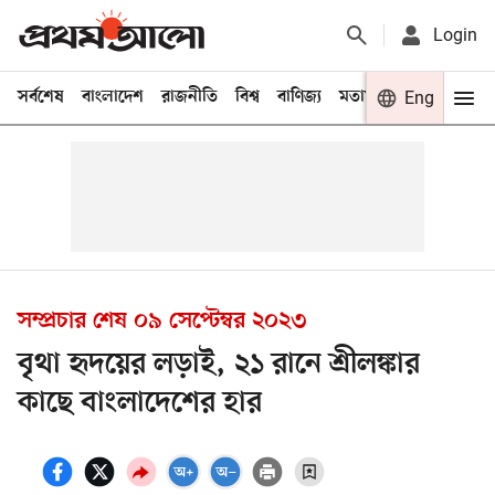
Login
সর্বশেষ
বাংলাদেশ
রাজনীতি
বিশ্ব
বাণিজ্য
মতামত
খেলা
Eng
বিনো
সম্প্রচার শেষ
০৯ সেপ্টেম্বর ২০২৩
বৃথা হৃদয়ের লড়াই, ২১ রানে শ্রীলঙ্কার
কাছে বাংলাদেশের হার