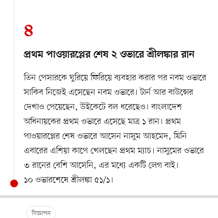
৪
প্রথম পাওয়ারপ্লের শেষ ২ ওভারে শ্রীলঙ্কার রান
তিন পেসারকে ঘুরিয়ে ফিরিয়ে ব্যবহার করার পর নবম ওভারে
সাকিব নিজেই এসেছেন নবম ওভারে। টার্ন আর বাউন্সের
দেখাও পেয়েছেন, উইকেটে বল ধরেছেও। বাংলাদেশ
অধিনায়কের প্রথম ওভারে এসেছে মাত্র ১ রান। প্রথম
পাওয়ারপ্লের শেষ ওভারে আসেন নাসুম আহমেদ, যিনি
এবারের এশিয়া কাপে খেলছেন প্রথম ম্যাচ। নাসুমের ওভারে
৩ রানের বেশি আসেনি, এর মধ্যে একটি লেগ বাই।
১০ ওভারশেষে শ্রীলঙ্কা ৫১/১।