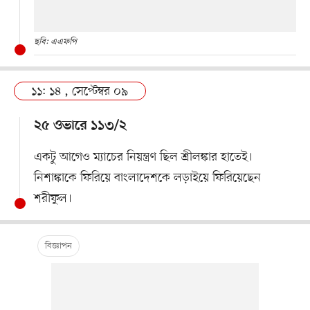
ছবি: এএফপি
১১: ১৪ , সেপ্টেম্বর ০৯
২৫ ওভারে ১১৩/২
একটু আগেও ম্যাচের নিয়ন্ত্রণ ছিল শ্রীলঙ্কার হাতেই।
নিশাঙ্কাকে ফিরিয়ে বাংলাদেশকে লড়াইয়ে ফিরিয়েছেন
শরীফুল।