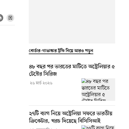
বোর্ডার–গাভাস্কার ট্রফি নিয়ে আরও পড়ুন
৪৮ বছর পর ভারতের মাটিতে অস্ট্রেলিয়ার ৫
টেস্টের সিরিজ
২৬ মার্চ ২০২৬
২৭টি ব্যাগ নিয়ে অস্ট্রেলিয়া সফরে ভারতীয়
ক্রিকেটার, খরচ দিয়েছে বিসিসিআই