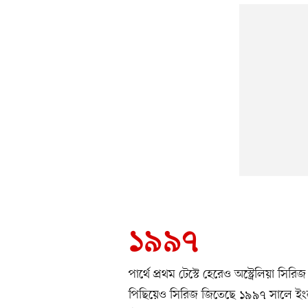
১৯৯৭
পার্থে প্রথম টেস্টে হেরেও অস্ট্রেলিয়া সি
পিছিয়েও সিরিজ জিতেছে ১৯৯৭ সালে ইংল্য