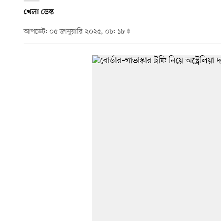
খেলা ডেস্ক
আপডেট: ০৫ জানুয়ারি ২০২৫, ০৮: ১৮