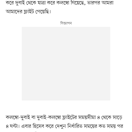
করে দুবাই থেকে যাত্রা করে কলম্বো গিয়েছে, তারপর আমরা
আমাদের ফ্লাইট পেয়েছি।
কলম্বো-দুবাই বা দুবাই-কলম্বো ফ্লাইটের সময়সীমা ৪ থেকে সাড়ে
৪ ঘণ্টা। এবার হিসেব করে দেখুন নির্ধারিত সময়ের কত সময় পর