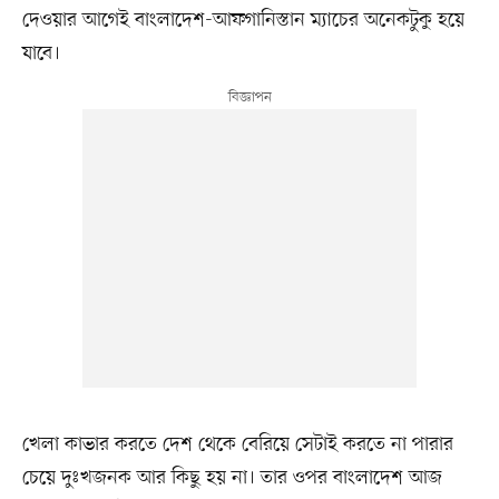
দেওয়ার আগেই বাংলাদেশ-আফগানিস্তান ম্যাচের অনেকটুকু হয়ে
যাবে।
খেলা কাভার করতে দেশ থেকে বেরিয়ে সেটাই করতে না পারার
চেয়ে দুঃখজনক আর কিছু হয় না। তার ওপর বাংলাদেশ আজ