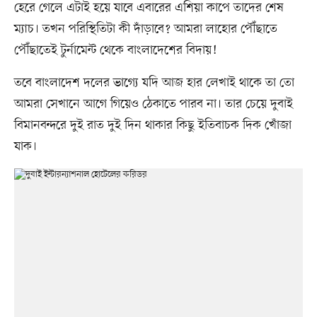
হেরে গেলে এটাই হয়ে যাবে এবারের এশিয়া কাপে তাদের শেষ
ম্যাচ। তখন পরিস্থিতিটা কী দাঁড়াবে? আমরা লাহোর পৌঁছাতে
পৌঁছাতেই টুর্নামেন্ট থেকে বাংলাদেশের বিদায়!
তবে বাংলাদেশ দলের ভাগ্যে যদি আজ হার লেখাই থাকে তা তো
আমরা সেখানে আগে গিয়েও ঠেকাতে পারব না। তার চেয়ে দুবাই
বিমানবন্দরে দুই রাত দুই দিন থাকার কিছু ইতিবাচক দিক খোঁজা
যাক।