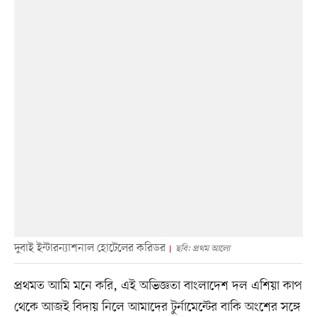
দুবাই ইন্টারন্যাশনাল হোটেলের করিডর
ছবি: প্রথম আলো
প্রথমত আমি মনে করি, এই অভিজ্ঞতা বাংলাদেশ দল এশিয়া কাপ
থেকে আজই বিদায় নিলে আমাদের টুর্নামেন্টের বাকি অংশের সঙ্গে