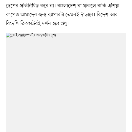
দেশের প্রতিনিধিত্ব করে না। বাংলাদেশ না থাকলে বাকি এশিয়া
কাপেও আমাদের জন্য ব্যাপারটা তেমনই দাঁড়াবে। বিদেশ আর
বিদেশি ক্রিকেটেরই দর্শন হবে শুধু।