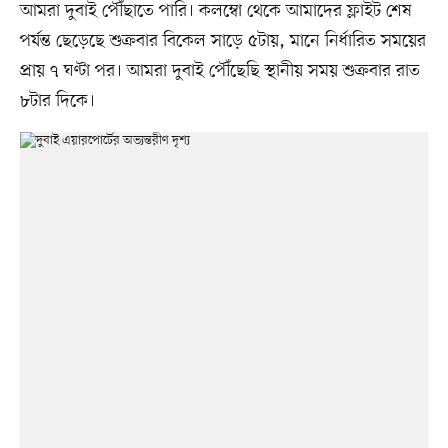
আমরা দুবাই পৌঁছাতে পারি। কলম্বো থেকে আমাদের ফ্লাইট শেষ
পর্যন্ত ছেড়েছে শুক্রবার বিকেল সাড়ে ৫টায়, মানে নির্ধারিত সময়ের
প্রায় ৭ ঘণ্টা পর। আমরা দুবাই পৌঁছেছি স্থানীয় সময় শুক্রবার রাত
৮টার দিকে।