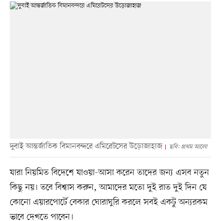
দুবাই আন্তর্জাতিক বিমানবন্দরে এমিরেটসের উড়োজাহাজ
ছবি: প্রথম আলো
যারা নিয়মিত বিদেশে যাওয়া-আসা করেন তাদের জন্য এসব নতুন
কিছু নয়। তবে বিশ্বাস করুন, আমাদের মতো দুই রাত দুই দিন যে
কোনো এয়ারপোর্টে বেকার ঘোরাঘুরি করলে সবই একটু অন্যরকম
ভাবে দেখতে পাবেন।