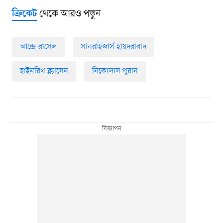
থেকে আরও পড়ুন
ক্রিকেট
আন্দ্রে রাসেল
সানরাইজার্স হায়দরাবাদ
হাইনরিখ ক্ল্যাসেন
নিকোলাস পুরান