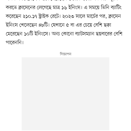
করতে ক্লাসেনের লেগেছে মাত্র ১৬ ইনিংস। এ সময়ে তিনি ব্যাটিং
করেছেন ২১০.১৭ স্ট্রাইক রেটে। ২০২৩ সালে মার্চের পর, ক্লাসেন
ইনিংস খেলেছেন ৪৮টি। যেখানে ৫ বা এর চেয়ে বেশি ছক্কা
মেরেছেন ১০টি ইনিংসে। অন্য কোনো ব্যাটসম্যান ছয়বারের বেশি
পারেননি।