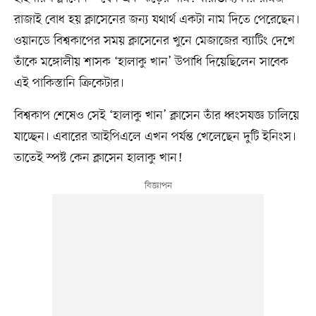
রাজাই বোধ হয় ক্লাসেনের জন্য যথার্থ একটা নাম দিতে পেরেছেন।
ওয়ানডে বিশ্বকাপের সময় ক্লাসেনের খুনে মেজাজের ব্যাটিং দেখে
তাঁকে মঙ্গোলীয় শাসক ‘হালাকু খান’ উপাধি দিয়েছিলেন সাবেক
এই পাকিস্তানি ক্রিকেটার।
বিশ্বকাপ শেষেও সেই ‘হালাকু খান’ ক্লাসেন তাঁর ধ্বংসযজ্ঞ চালিয়ে
যাচ্ছেন। এবারের আইপিএলে এখন পর্যন্ত খেলেছেন দুটি ইনিংস।
তাতেই স্পষ্ট কেন ক্লাসেন হালাকু খান!