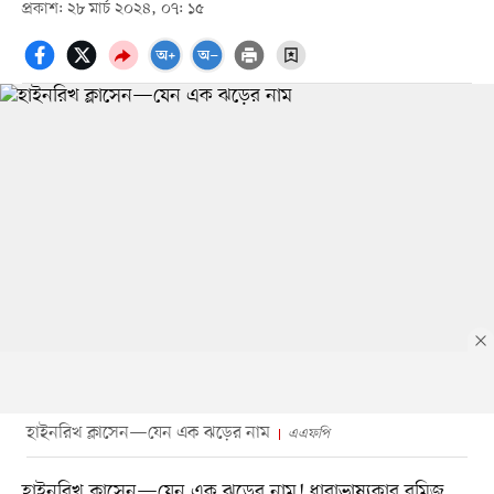
প্রকাশ: ২৮ মার্চ ২০২৪, ০৭: ১৫
হাইনরিখ ক্লাসেন—যেন এক ঝড়ের নাম
এএফপি
হাইনরিখ ক্লাসেন—যেন এক ঝড়ের নাম! ধারাভাষ্যকার রমিজ