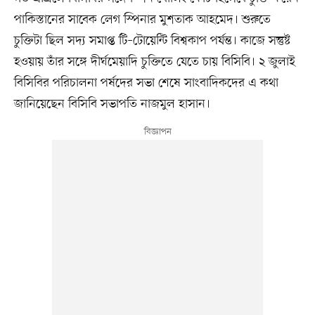
পাকিস্তানের সাবেক লেগ স্পিনার মুশতাক আহমেদ। শুরুতে
চুক্তিটা ছিল সদ্য সমাপ্ত টি–টোয়েন্টি বিশ্বকাপ পর্যন্ত। কাজে সন্তুষ্ট
হওয়ায় তাঁর সঙ্গে দীর্ঘমেয়াদি চুক্তিতে যেতে চায় বিসিবি। ২ জুলাই
বিসিবির পরিচালনা পর্ষদের সভা শেষে সাংবাদিকদের এ কথা
জানিয়েছেন বিসিবি সভাপতি নাজমুল হাসান।