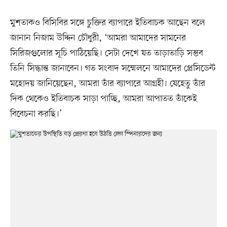
মুশতাকও বিসিবির সঙ্গে চুক্তির ব্যাপারে ইতিবাচক আছেন বলে
জানান নিজাম উদ্দিন চৌধুরী, ‘আমরা আমাদের সামনের
সিরিজগুলোর সূচি পাঠিয়েছি। সেটা দেখে যত তাড়াতাড়ি সম্ভব
তিনি সিদ্ধান্ত জানাবেন। গত সংবাদ সম্মেলনে আমাদের প্রেসিডেন্ট
মহোদয় জানিয়েছেন, আমরা তাঁর ব্যাপারে আগ্রহী। যেহেতু তাঁর
দিক থেকেও ইতিবাচক সাড়া পাচ্ছি, আমরা আপাতত তাঁকেই
বিবেচনা করছি।’