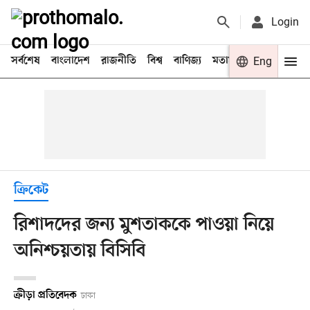
Login
সর্বশেষ
বাংলাদেশ
রাজনীতি
বিশ্ব
বাণিজ্য
মতামত
খেলা
Eng
বিনো
ক্রিকেট
রিশাদদের জন্য মুশতাককে পাওয়া নিয়ে
অনিশ্চয়তায় বিসিবি
ক্রীড়া প্রতিবেদক
ঢাকা