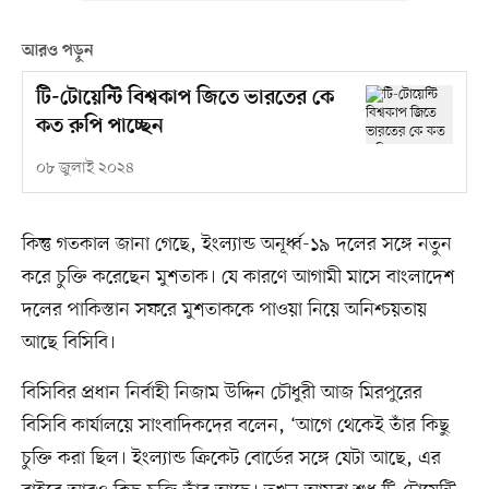
আরও পড়ুন
টি-টোয়েন্টি বিশ্বকাপ জিতে ভারতের কে
কত রুপি পাচ্ছেন
০৮ জুলাই ২০২৪
কিন্তু গতকাল জানা গেছে, ইংল্যান্ড অনূর্ধ্ব-১৯ দলের সঙ্গে নতুন
করে চুক্তি করেছেন মুশতাক। যে কারণে আগামী মাসে বাংলাদেশ
দলের পাকিস্তান সফরে মুশতাককে পাওয়া নিয়ে অনিশ্চয়তায়
আছে বিসিবি।
বিসিবির প্রধান নির্বাহী নিজাম উদ্দিন চৌধুরী আজ মিরপুরের
বিসিবি কার্যালয়ে সাংবাদিকদের বলেন, ‘আগে থেকেই তাঁর কিছু
চুক্তি করা ছিল। ইংল্যান্ড ক্রিকেট বোর্ডের সঙ্গে যেটা আছে, এর