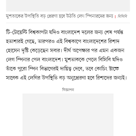
মুশতাকের উপস্থিতি বড় প্রেরণা হবে উঠতি লেগ স্পিনারদের জন্য
বিসিবি
টি–টোয়েন্টি বিশ্বকাপটা যদিও বাংলাদেশ দলের জন্য শেষ পর্যন্ত
হতাশারই গেছে, তারপরও এই বিশ্বকাপে বাংলাদেশের রিশাদ
হোসেন দৃষ্টি কেড়েছেন সবার। দীর্ঘ অপেক্ষার পর এমন একজন
লেগ স্পিনার পেল বাংলাদেশ। মুশতাককে পেলে বিসিবি যদিও
তাঁকে পুরো স্পিন বিভাগেরই দায়িত্ব দেবে, তবে কোচিং স্টাফে
সাবেক এই লেগির উপস্থিতি বড় অনুপ্রেরণা হবে রিশাদের জন্যই।