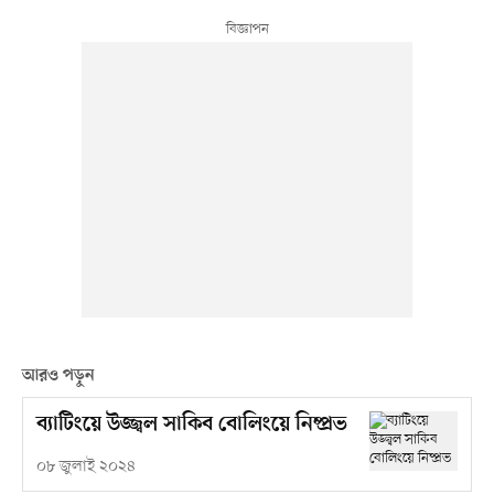
আরও পড়ুন
ব্যাটিংয়ে উজ্জ্বল সাকিব বোলিংয়ে নিষ্প্রভ
০৮ জুলাই ২০২৪