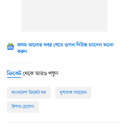
প্রথম আলোর খবর পেতে গুগল নিউজ চ্যানেল ফলো
করুন
থেকে আরও পড়ুন
ক্রিকেট
বাংলাদেশ ক্রিকেট দল
মুশতাক আহমেদ
রিশাদ হোসেন