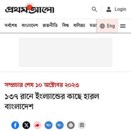
Login
সর্বশেষ
বাংলাদেশ
রাজনীতি
বিশ্ব
বাণিজ্য
মতামত
খেলা
Eng
বিনো
সম্প্রচার শেষ
১০ অক্টোবর ২০২৩
১৩৭ রানে ইংল্যান্ডের কাছে হারল
বাংলাদেশ