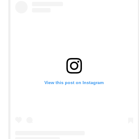
View this post on Instagram