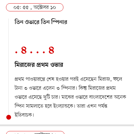
০৫: ৫৫ , অক্টোবর ১০
তিন ওভারে তিন স্পিনার
. ৪ . . . ৪
মিরাজের প্রথম ওভার
প্রথম পাওয়ারপ্লে শেষ হওয়ার পরই এসেছেন মিরাজ, ফলে
টানা ৩ ওভারে এলেন ৩ স্পিনার। কিন্তু মিরাজের প্রথম
ওভারে এসেছে দুটি চার। মাঝের ওভারে বাংলাদেশের অনেক
স্পিন সামলাতে হবে ইংল্যান্ডকে। তারা এখন পর্যন্ত
ইতিবাচক।