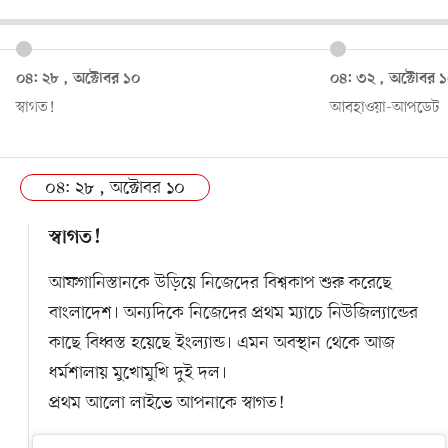
০৪: ২৮ , অক্টোবর ১০
০৪: ৩২ , অক্টোবর 
স্বাগত!
আবহাওয়া-আপডেট
০৪: ২৮ , অক্টোবর ১০
স্বাগত!
আফগানিস্তানকে উড়িয়ে নিজেদের বিশ্বকাপ শুরু করেছে
বাংলাদেশ। অন্যদিকে নিজেদের প্রথম ম্যাচে নিউজিল্যান্ডের
কাছে বিধ্বস্ত হয়েছে ইংল্যান্ড। এমন অবস্থান থেকে আজ
ধর্মশালায় মুখোমুখি দুই দল।
প্রথম আলো লাইভে আপনাকে স্বাগত!