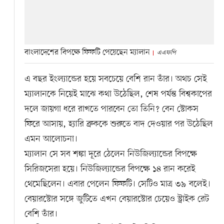
বাংলাদেশের বিপক্ষে ফিফটি পেয়েছেন ম্যালান
এএফপি
এ বছর ইংল্যান্ডের হয়ে সবচেয়ে বেশি রান তাঁর। অথচ সেই
ম্যালানকে নিয়েই মাঝে কথা উঠেছিল, শেষ পর্যন্ত বিশ্বকাপের
দলে জায়গা ধরে রাখতে পারবেন তো তিনি? বেন স্টোকস
ফিরে আসায়, হ্যারি ব্রুককে শুরুতে বাদ দেওয়ার পর উঠেছিল
এমন আলোচনা।
ম্যালান সে সব শঙ্কা দূরে ঠেলেন নিউজিল্যান্ডের বিপক্ষে
সিরিজসেরা হয়ে। নিউজিল্যান্ডের বিপক্ষে ১৪ রান করেই
থেমেছিলেন। এবার পেলেন ফিফটি। সেটিও মাত্র ৩৯ বলেই।
বেয়ারস্টোর সঙ্গে জুটিতে এখন বেয়ারস্টোর চেয়েও স্ট্রাইক রেট
বেশি তাঁর।