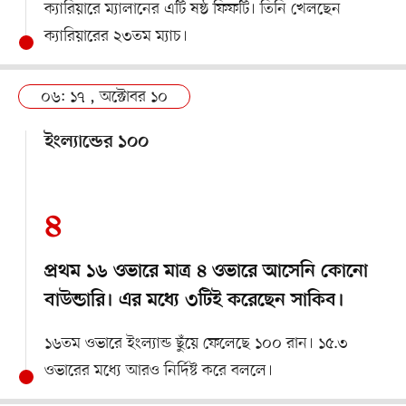
ক্যারিয়ারে ম্যালানের এটি ষষ্ঠ ফিফটি। তিনি খেলছেন
ক্যারিয়ারের ২৩তম ম্যাচ।
০৬: ১৭ , অক্টোবর ১০
ইংল্যান্ডের ১০০
৪
প্রথম ১৬ ওভারে মাত্র ৪ ওভারে আসেনি কোনো
বাউন্ডারি। এর মধ্যে ৩টিই করেছেন সাকিব।
১৬তম ওভারে ইংল্যান্ড ছুঁয়ে ফেলেছে ১০০ রান। ১৫.৩
ওভারের মধ্যে আরও নির্দিষ্ট করে বললে।