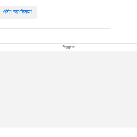
প্রবীণ জয়াবিক্রমা