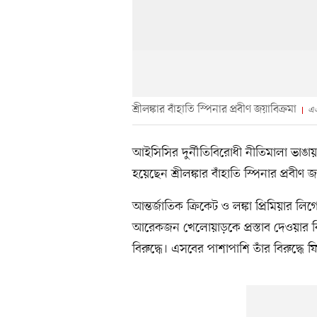
শ্রীলঙ্কার বাঁহাতি স্পিনার প্রবীণ জয়াবিক্রমা
এ
আইসিসির দুর্নীতিবিরোধী নীতিমালা ভাঙা
হয়েছেন শ্রীলঙ্কার বাঁহাতি স্পিনার প্রবীণ জ
আন্তর্জাতিক ক্রিকেট ও লঙ্কা প্রিমিয়ার 
আরেকজন খেলোয়াড়কে প্রস্তাব দেওয়ার বি
বিরুদ্ধে। এসবের পাশাপাশি তাঁর বিরুদ্