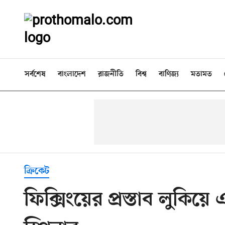
সর্বশেষ
বাংলাদেশ
রাজনীতি
বিশ্ব
বাণিজ্য
মতামত
ক্রিকেট
ফিক্সিংয়ের প্রস্তাব লুকিয়ে 