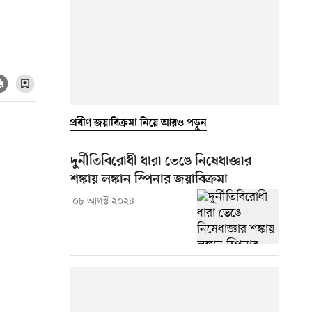
প্রবীণ জয়াবিক্রমা নিয়ে আরও পড়ুন
দুর্নীতিবিরোধী ধারা ভেঙে নিষেধাজ্ঞার
শঙ্কায় লঙ্কান স্পিনার জয়াবিক্রমা
০৮ আগস্ট ২০২৪