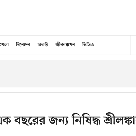
খেলা
বিনোদন
চাকরি
জীবনযাপন
ভিডিও
এক বছরের জন্য নিষিদ্ধ শ্রীলঙ্ক