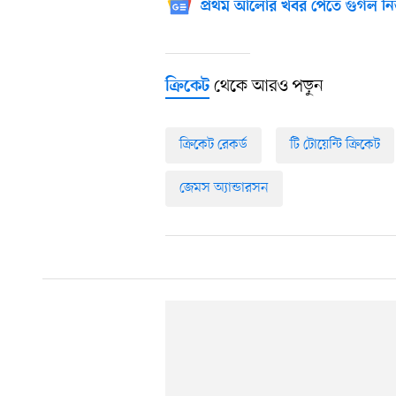
প্রথম আলোর খবর পেতে গুগল নি
থেকে আরও পড়ুন
ক্রিকেট
ক্রিকেট রেকর্ড
টি টোয়েন্টি ক্রিকেট
জেমস অ্যান্ডারসন