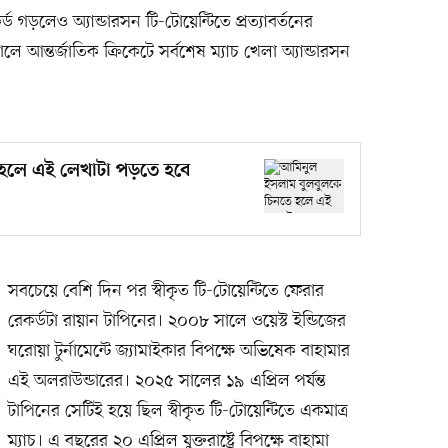
ড গড়লেও অ্যান্ডারসন টি-টোয়েন্টিতে প্রত্যাবর্তনের
ন্তর্জাতিক ক্রিকেটে সর্বশেষ ম্যাচ খেলা অ্যান্ডারসন
হলে এই লেখাটা পড়তে হবে
সবচেয়ে বেশি দিন পর স্বীকৃত টি-টোয়েন্টিতে ফেরার
রেকর্ডটা রায়ান টাপিনের। ২০০৮ সালে ওয়েস্ট ইন্ডিজের
ঘরোয়া টুর্নামেন্টে জ্যামাইকার বিপক্ষে অভিষেক বাহামার
এই অলরাউন্ডারের। ২০২৫ সালের ১৯ এপ্রিল পর্যন্ত
টাপিনের সেটিই হয়ে ছিল স্বীকৃত টি-টোয়েন্টিতে একমাত্র
ম্যাচ। এ বছরের ২০ এপ্রিল যুক্তরাষ্ট্রে বিপক্ষে বাহামা