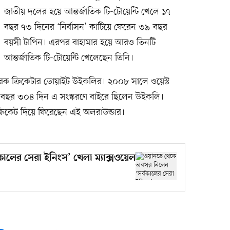
জাতীয় দলের হয়ে আন্তর্জাতিক টি-টোয়েন্টি খেলে ১৭
বছর ৭৩ দিনের ‘নির্বাসন’ কাটিয়ে ফেরেন ৩৯ বছর
বয়সী টাপিন। এরপর বাহামার হয়ে আরও তিনটি
আন্তর্জাতিক টি-টোয়েন্টি খেলেছেন তিনি।
রেক ক্রিকেটার ডোয়াইট উইকলির। ২০০৮ সালে ওয়েস্ট
 ১৬ বছর ৩০৪ দিন এ সংস্করণে বাইরে ছিলেন উইকলি।
্রিকেট দিয়ে ফিরেছেন এই অলরাউন্ডার।
ালের সেরা ইনিংস’ খেলা ম্যাক্সওয়েল