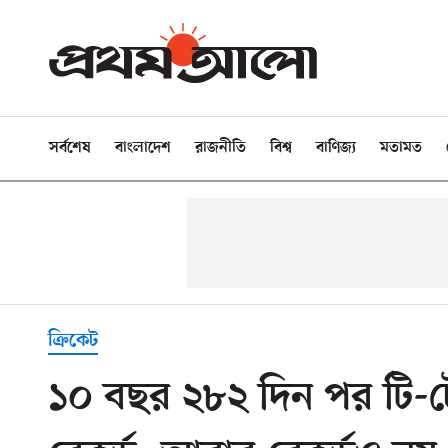
সর্বশেষ
বাংলাদেশ
রাজনীতি
বিশ্ব
বাণিজ্য
মতামত
ক্রিকেট
১০ বছর ২৮২ দিন পর টি-টো