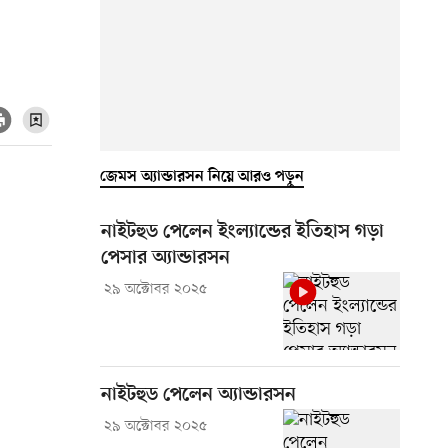
জেমস অ্যান্ডারসন নিয়ে আরও পড়ুন
নাইটহুড পেলেন ইংল্যান্ডের ইতিহাস গড়া
পেসার অ্যান্ডারসন
২৯ অক্টোবর ২০২৫
নাইটহুড পেলেন অ্যান্ডারসন
২৯ অক্টোবর ২০২৫