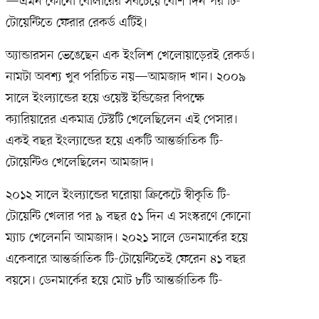
—এমন কোনো বোলারের সবচেয়ে বেশি দিন পর টি-
টোয়েন্টিতে ফেরার রেকর্ড এটিই।
অ্যান্ডারসন ভেঙেছেন এক ইংলিশ খেলোয়াড়েরই রেকর্ড।
নামটা অবশ্য খুব পরিচিত নয়—আমজাদ খান। ২০০৯
সালে ইংল্যান্ডের হয়ে ওয়েস্ট ইন্ডিজের বিপক্ষে
ক্যারিয়ারের একমাত্র টেস্টটি খেলেছিলেন এই পেসার।
একই বছর ইংল্যান্ডের হয়ে একটি আন্তর্জাতিক টি-
টোয়েন্টিও খেলেছিলেন আমজাদ।
২০১২ সালে ইংল্যান্ডের ঘরোয়া ক্রিকেটে স্বীকৃতি টি-
টোয়েন্টি খেলার পর ৯ বছর ৫১ দিন এ সংস্করণে কোনো
ম্যাচ খেলেননি আমজাদ। ২০২১ সালে ডেনমার্কের হয়ে
একেবারে আন্তর্জাতিক টি-টোয়েন্টিতেই ফেরেন ৪১ বছর
বয়সে। ডেনমার্কের হয়ে মোট ৮টি আন্তর্জাতিক টি-