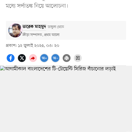
মধ্যে সর্পাতঙ্ক নিয়ে আলোচনা।
তারেক মাহমুদ
ডাম্বুলা থেকে
ক্রীড়া সম্পাদক, প্রথম আলো
প্রকাশ: ১২ জুলাই ২০২৫, ০৩: ২০