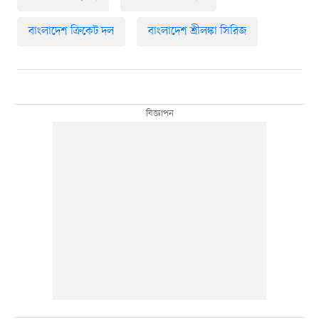
বাংলাদেশ ক্রিকেট দল
বাংলাদেশ শ্রীলঙ্কা সিরিজ