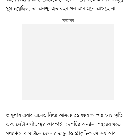
ঘুম হয়েছিল, তা অবশ্য এত বছর পর আর মনে আসছে না।
ডাম্বুলায় এবার এসেও ফিরে আসছে ২১ বছর আগের সেই স্মৃতি
এবং সেটা সর্পাতঙ্কের কারণেই। দেশটির অন্যান্য শহরের মতো
মধ্যাঞ্চলের মাটালে জেলার ডাম্বুলাও প্রাকৃতিক সৌন্দর্য আর