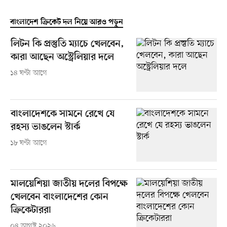
বাংলাদেশ ক্রিকেট দল নিয়ে আরও পড়ুন
লিটন কি প্রস্তুতি ম্যাচে খেলবেন,
কারা আছেন অস্ট্রেলিয়ার দলে
১৪ ঘণ্টা আগে
বাংলাদেশকে সামনে রেখে যে
রহস্য ভাঙলেন স্টার্ক
১৮ ঘণ্টা আগে
মালয়েশিয়া জাতীয় দলের বিপক্ষে
খেলবেন বাংলাদেশের কোন
ক্রিকেটাররা
০৪ আগস্ট ২০২৬