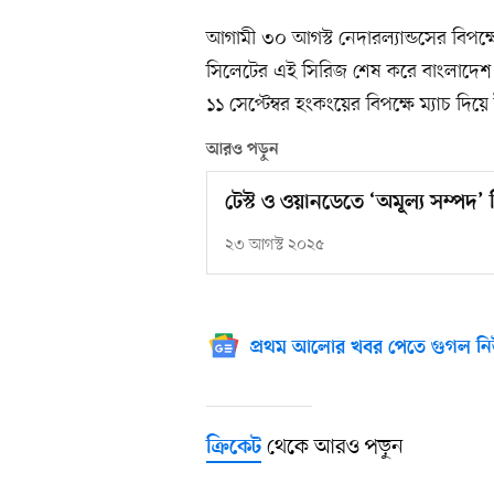
আগামী ৩০ আগস্ট নেদারল্যান্ডসের বিপক্ষ
সিলেটের এই সিরিজ শেষ করে বাংলাদেশ
১১ সেপ্টেম্বর হংকংয়ের বিপক্ষে ম্যাচ দিয়ে 
আরও পড়ুন
টেস্ট ও ওয়ানডেতে ‘অমূল্য সম্পদ’
২৩ আগস্ট ২০২৫
প্রথম আলোর খবর পেতে গুগল নি
থেকে আরও পড়ুন
ক্রিকেট