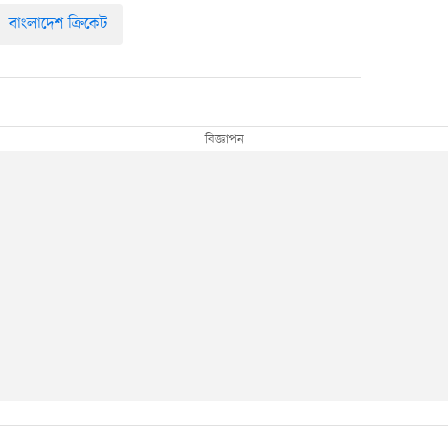
বাংলাদেশ ক্রিকেট