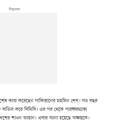
সর্বশেষ কাজ করেছেন পাকিস্তানের মহসিন শেখ। গত বছর
্তি বাতিল করে বিসিবি। এর পর থেকে পারফরম্যান্স
লাদেশের শাওন জাহান। এবার আনা হয়েছে অক্ষয়কে।