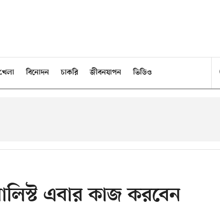
খেলা
বিনোদন
চাকরি
জীবনযাপন
ভিডিও
ালিস্ট এবার কাজ করবেন