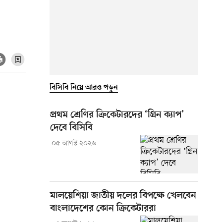
বিসিবি নিয়ে আরও পড়ুন
প্রথম শ্রেণির ক্রিকেটারদের ‘গ্রিন ক্যাপ’
দেবে বিসিবি
০৫ আগস্ট ২০২৬
মালয়েশিয়া জাতীয় দলের বিপক্ষে খেলবেন
বাংলাদেশের কোন ক্রিকেটাররা