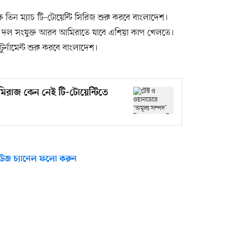
ে তিন ম্যাচ টি–টোয়েন্টি সিরিজ শুরু করবে বাংলাদেশ।
 দল সংযুক্ত আরব আমিরাতে যাবে এশিয়া কাপ খেলতে।
টুর্নামেন্ট শুরু করবে বাংলাদেশ।
 মিরাজ কেন নেই টি-টোয়েন্টিতে
উজ চ্যানেল ফলো করুন