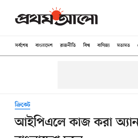
সর্বশেষ
বাংলাদেশ
রাজনীতি
বিশ্ব
বাণিজ্য
মতামত
ক্রিকেট
আইপিএলে কাজ করা অ্যান