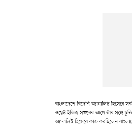
বাংলাদেশে বিদেশি অ্যানালিস্ট হিসেবে 
ওয়েস্ট ইন্ডিজ সফরের আগে তাঁর সঙ্গে চুক
অ্যানালিস্ট হিসেবে কাজ করছিলেন বাং