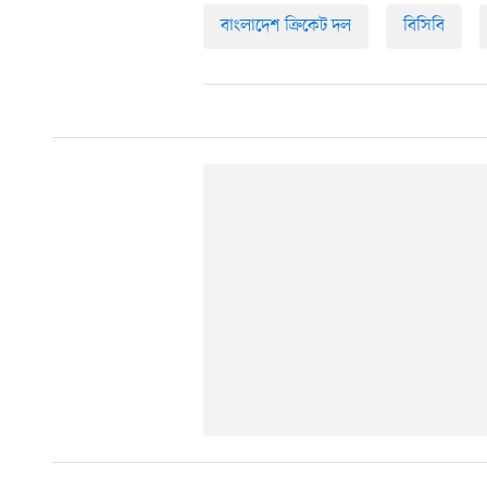
বাংলাদেশ ক্রিকেট দল
বিসিবি