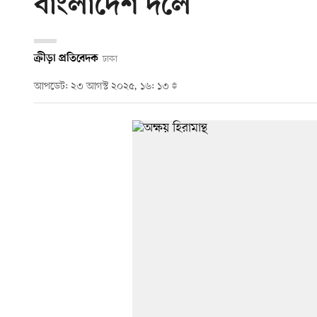
বাংলাদেশ দলে
ক্রীড়া প্রতিবেদক
ঢাকা
আপডেট: ২৩ আগস্ট ২০২৫, ১৬: ১৩