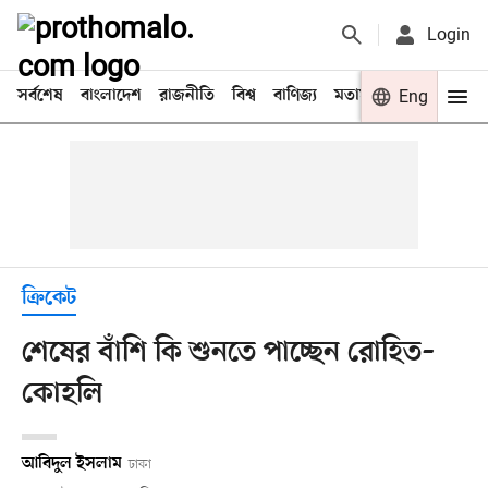
Login
সর্বশেষ
বাংলাদেশ
রাজনীতি
বিশ্ব
বাণিজ্য
মতামত
খেলা
Eng
বিনো
ক্রিকেট
শেষের বাঁশি কি শুনতে পাচ্ছেন রোহিত–
কোহলি
আবিদুল ইসলাম
ঢাকা