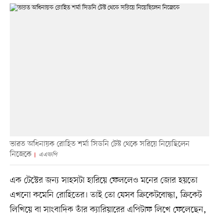
ভারত অধিনায়ক রোহিত শর্মা সিডনি টেস্ট থেকে সরিয়ে নিয়েছিলেন
নিজেকে
এএফপি
এক টেস্টের জন্য সাহসটা হারিয়ে ফেললেও মনের জোর হয়তো
এখনো কমেনি রোহিতের। তাই তো যেসব ক্রিকেটবোদ্ধা, ক্রিকেট
লিখিয়ে বা সাংবাদিক তাঁর ক্যারিয়ারের এপিটাফ লিখে ফেলেছেন,