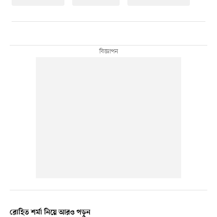
রোহিত শর্মা নিয়ে আরও পড়ুন