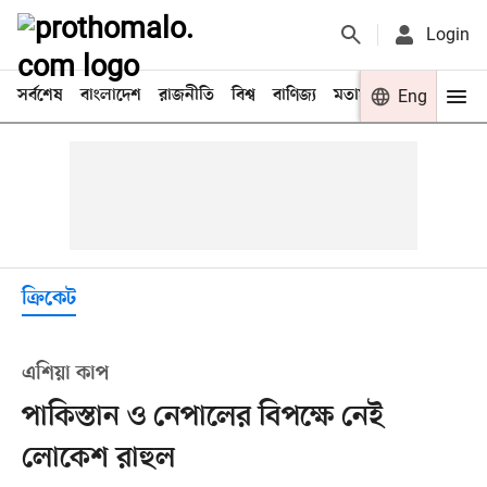
Login
সর্বশেষ
বাংলাদেশ
রাজনীতি
বিশ্ব
বাণিজ্য
মতামত
খেলা
Eng
বিনো
ক্রিকেট
এশিয়া কাপ
পাকিস্তান ও নেপালের বিপক্ষে নেই
লোকেশ রাহুল