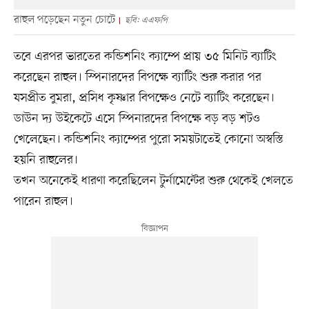
রাহুল পড়েছেন নতুন চোটে
ছবি: এএফপি
তবে এরপর ভারতের কন্ডিশনিং ক্যাম্পে প্রায় ৩৫ মিনিট ব্যাটিং
করেছেন রাহুল। স্পিনারদের বিপক্ষে ব্যাটিং শুরু করার পর
যসপ্রীত বুমরা, প্রসিধ কৃষ্ণার বিপক্ষেও নেটে ব্যাটিং করেছেন।
ডাউন দ্য উইকেটে এসে স্পিনারদের বিপক্ষে বড় বড় শটও
খেলেছেন। কন্ডিশনিং ক্যাম্পের পুরো সময়টাতেই কোনো অস্বস্তি
হয়নি রাহুলের।
তখন অনেকেই ধারণা করেছিলেন টুর্নামেন্টের শুরু থেকেই খেলতে
পারেন রাহুল।