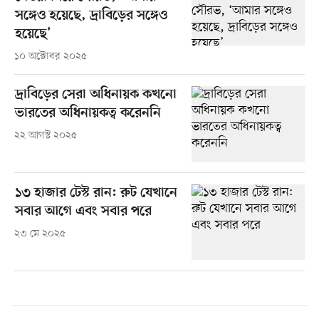
সঙ্গেও হয়েছে, দ্রাবিড়ের সঙ্গেও
হয়েছে’
১০ অক্টোবর ২০২৫
দ্রাবিড়ের সেরা অধিনায়ক কখনো
ভারতের অধিনায়কত্ব করেননি
২২ আগস্ট ২০২৫
১৩ হাজার টেস্ট রান: রুট যেখানে
সবার আগে এবং সবার পরে
২৩ মে ২০২৫