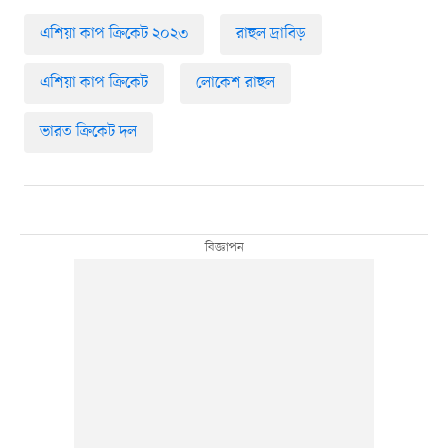
এশিয়া কাপ ক্রিকেট ২০২৩
রাহুল দ্রাবিড়
এশিয়া কাপ ক্রিকেট
লোকেশ রাহুল
ভারত ক্রিকেট দল