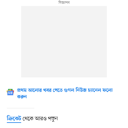
প্রথম আলোর খবর পেতে গুগল নিউজ চ্যানেল ফলো
করুন
থেকে আরও পড়ুন
ক্রিকেট