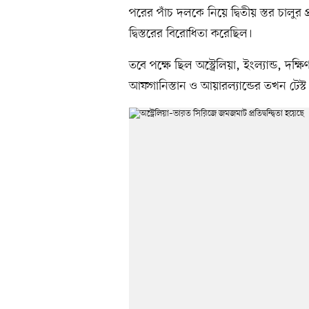
পরের পাঁচ দলকে নিয়ে দ্বিতীয় স্তর চালুর প্
দ্বিস্তরের বিরোধিতা করেছিল।
তবে পক্ষে ছিল অস্ট্রেলিয়া, ইংল্যান্ড, দক্ষ
আফগানিস্তান ও আয়ারল্যান্ডের তখন টেস্ট 