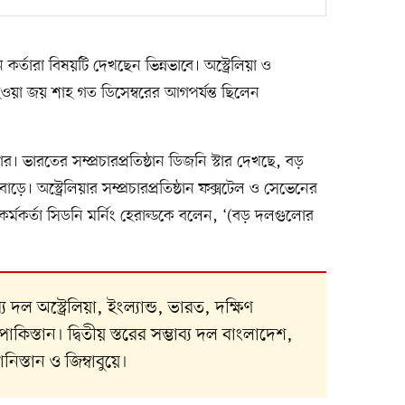
র্তারা বিষয়টি দেখছেন ভিন্নভাবে। অস্ট্রেলিয়া ও
 হওয়া জয় শাহ গত ডিসেম্বরের আগপর্যন্ত ছিলেন
ুলোর। ভারতের সম্প্রচারপ্রতিষ্ঠান ডিজনি স্টার দেখছে, বড়
ে। অস্ট্রেলিয়ার সম্প্রচারপ্রতিষ্ঠান ফক্সটেল ও সেভেনের
ষ্ঠ কর্মকর্তা সিডনি মর্নিং হেরাল্ডকে বলেন, ‘(বড় দলগুলোর
ব্য দল অস্ট্রেলিয়া, ইংল্যান্ড, ভারত, দক্ষিণ
 পাকিস্তান। দ্বিতীয় স্তরের সম্ভাব্য দল বাংলাদেশ,
িস্তান ও জিম্বাবুয়ে।