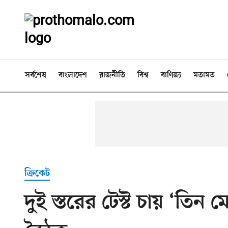
সর্বশেষ
বাংলাদেশ
রাজনীতি
বিশ্ব
বাণিজ্য
মতামত
ক্রিকেট
দুই স্তরের টেস্ট চায় ‘তি