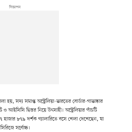
বলা হয়, সদ্য সমাপ্ত অস্ট্রেলিয়া-ভারতের বোর্ডার-গাভাস্কার
 ও আইসিসি দ্বিস্তর নিয়ে উৎসাহী। অস্ট্রেলিয়ার পাঁচটি
৭ হাজার ৮৭৯ দর্শক গ্যালারিতে বসে খেলা দেখেছেন, যা
সিরিজে সর্বোচ্চ।