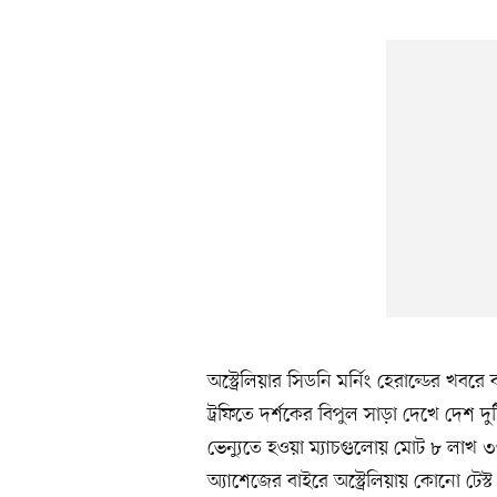
অস্ট্রেলিয়ার সিডনি মর্নিং হেরাল্ডের খবরে 
ট্রফিতে দর্শকের বিপুল সাড়া দেখে দেশ দুটি
ভেন্যুতে হওয়া ম্যাচগুলোয় মোট ৮ লাখ ৩
অ্যাশেজের বাইরে অস্ট্রেলিয়ায় কোনো টেস্ট 