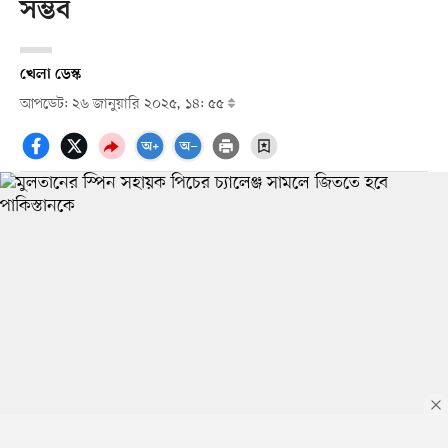
সম্ভব
খেলা ডেস্ক
আপডেট: ২৬ জানুয়ারি ২০২৫, ১৪: ৫৫