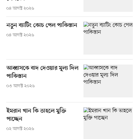
০৪ আগস্ট ২০২৬
নতুন ব্যাটিং কোচ পেল পাকিস্তান
০৪ আগস্ট ২০২৬
আব্বাসকে বাদ দেওয়ার মূল্য দিল
পাকিস্তান
০৩ আগস্ট ২০২৬
ইমরান খান কি তাহলে মুক্তি
পাচ্ছেন
০২ আগস্ট ২০২৬