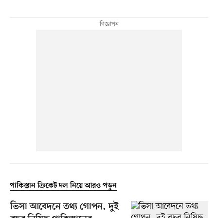
পাকিস্তান ক্রিকেট দল নিয়ে আরও পড়ুন
ভিসা আবেদনে তথ্য গোপন, দুই