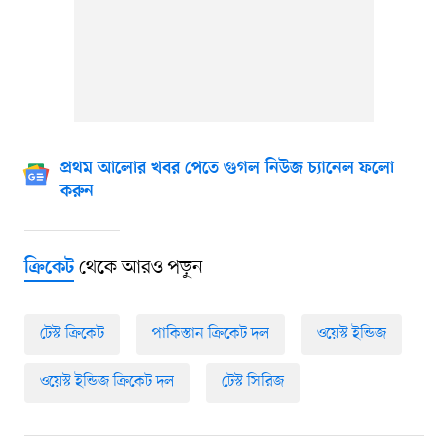
প্রথম আলোর খবর পেতে গুগল নিউজ চ্যানেল ফলো
করুন
থেকে আরও পড়ুন
ক্রিকেট
টেস্ট ক্রিকেট
পাকিস্তান ক্রিকেট দল
ওয়েস্ট ইন্ডিজ
ওয়েস্ট ইন্ডিজ ক্রিকেট দল
টেস্ট সিরিজ