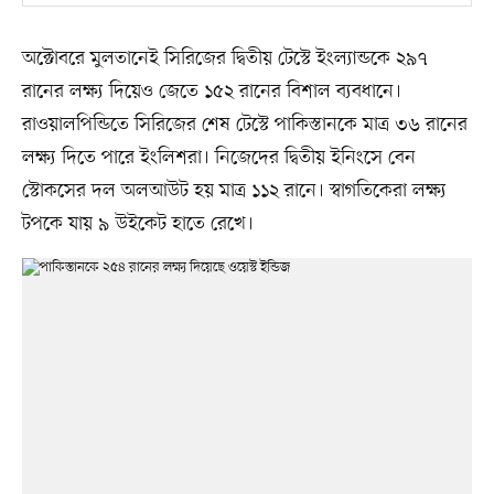
অক্টোবরে মুলতানেই সিরিজের দ্বিতীয় টেস্টে ইংল্যান্ডকে ২৯৭
রানের লক্ষ্য দিয়েও জেতে ১৫২ রানের বিশাল ব্যবধানে।
রাওয়ালপিন্ডিতে সিরিজের শেষ টেস্টে পাকিস্তানকে মাত্র ৩৬ রানের
লক্ষ্য দিতে পারে ইংলিশরা। নিজেদের দ্বিতীয় ইনিংসে বেন
স্টোকসের দল অলআউট হয় মাত্র ১১২ রানে। স্বাগতিকেরা লক্ষ্য
টপকে যায় ৯ উইকেট হাতে রেখে।