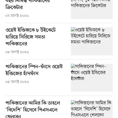
বছর নিষিদ্ধ পাকিস্তানের
ক্রিকেটার
০৭ আগস্ট ২০২৬
ওয়েস্ট ইন্ডিজকে ৮ উইকেটে
হারিয়ে সিরিজে সমতা
পাকিস্তানের
০৫ আগস্ট ২০২৬
পাকিস্তানের স্পিন–ফাঁসে ওয়েস্ট
ইন্ডিজের হাঁসফাঁস
০৫ আগস্ট ২০২৬
পাকিস্তানের আমির কি তাহলে
‘বিদেশি’ হিসেবে পিএসএলে
খেলবেন