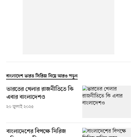
বাংলাদেশ ভারত সিরিজ নিয়ে আরও পড়ুন
ভারতের খেলার রাজনীতিতে কি
এবার বাংলাদেশও
২০ জুলাই ২০২৫
বাংলাদেশের বিপক্ষে সিরিজ