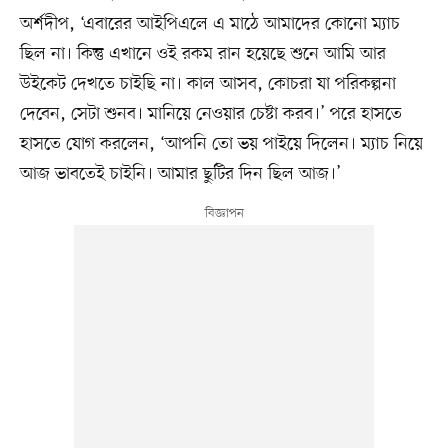
অর্শদীপ, ‘এবারের আইপিএলে এ মাঠে আমাদের কোনো ম্যাচ
ছিল না। কিন্তু এখানে ওই রকম রান হয়েছে শুনে আমি আর
উইকেট দেখতে চাইছি না। কাল আসব, কোচরা যা পরিকল্পনা
দেবেন, সেটা শুনব। মানিয়ে নেওয়ার চেষ্টা করব।’ পরে হাসতে
হাসতে যোগ করলেন, ‘আপনি তো ভয় পাইয়ে দিলেন। ম্যাচ নিয়ে
আজ ভাবতেই চাইনি। আমার ছুটির দিন ছিল আজ।’