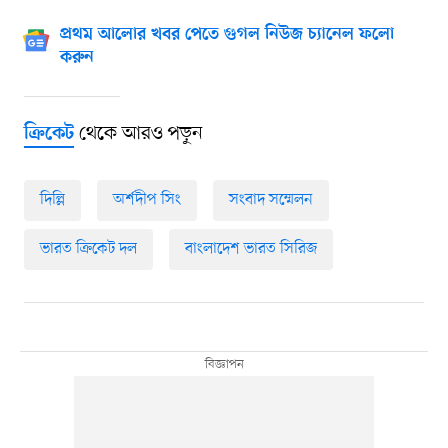
প্রথম আলোর খবর পেতে গুগল নিউজ চ্যানেল ফলো
করুন
থেকে আরও পড়ুন
ক্রিকেট
দিল্লি
অর্শদীপ সিং
সংবাদ সম্মেলন
ভারত ক্রিকেট দল
বাংলাদেশ ভারত সিরিজ