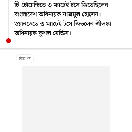
টি-টোয়েন্টিতে ৩ ম্যাচেই টসে জিতেছিলেন
বাংলাদেশ অধিনায়ক নাজমুল হোসেন।
ওয়ানডেতে ৩ ম্যাচেই টসে জিতলেন শ্রীলঙ্কা
অধিনায়ক কুশল মেন্ডিস।