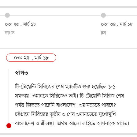
০৩: ২৫ , মার্চ ১৮
০৩: ৩৪ , মার্চ ১৮
স্বাগত
টস
০৩: ২৫ , মার্চ ১৮
স্বাগত
টি-টোয়েন্টি সিরিজের শেষ ম্যাচটিও শুরু হয়েছিল ১-১
সমতায়। ওয়ানডে সিরিজেও তাই। টি-টোয়েন্টি সিরিজ শেষ
পর্যন্ত জিততে পারেনি বাংলাদেশ। ওয়ানডেতে পারবে?
চট্টগ্রামে সিরিজের তৃতীয় ও শেষ ওয়ানডেতে মুখোমুখি
বাংলাদেশ ও শ্রীলঙ্কা। প্রথম আলো লাইভে আপনাকে স্বাগত।