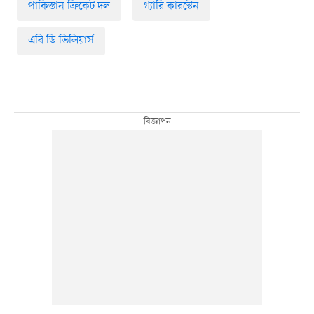
পাকিস্তান ক্রিকেট দল
গ্যারি কারস্টেন
এবি ডি ভিলিয়ার্স