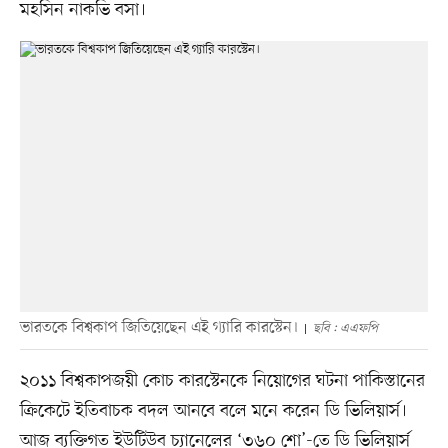
মহসিন নাকভি বসা।
ভারতকে বিশ্বকাপ জিতিয়েছেন এই গ্যারি কারস্টেন।
ছবি : এএফপি
২০১১ বিশ্বকাপজয়ী কোচ কারস্টেনকে নিয়োগের ঘটনা পাকিস্তানের
ক্রিকেটে ইতিবাচক বদল আনবে বলে মনে করেন ডি ভিলিয়ার্স।
আজ ব্যক্তিগত ইউটিউব চ্যানেলের ‘৩৬০ শো’-তে ডি ভিলিয়ার্স