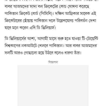
বাবর আজমদের সাদা বল ক্রিকেটের কোচ ঘোষণা করেছে
পাকিস্তান ক্রিকেট বোর্ড (পিসিবি)। দক্ষিণ আফ্রিকার সাবেক এই
ক্রিকেটারের ছোঁয়ায় পাকিস্তান দলে উল্লেখযোগ্য পরিবর্তন দেখা
যাবে মনে করেন এবি ডি ভিলিয়ার্স।
ডি ভিলিয়ার্সের আশা, আগামী মাসে শুরু হতে যাওয়া টি-টোয়েন্টি
বিশ্বকাপের নকআউটে খেলবে পাকিস্তান। আর বাবর আজমদের
দলটি আরও গোছালো হয়ে উঠবে বলেও ধারণা তাঁর।