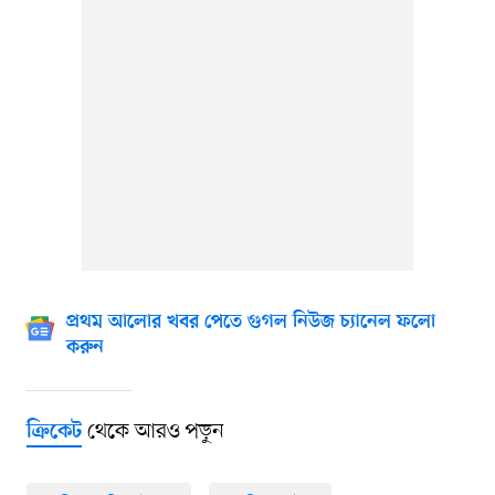
প্রথম আলোর খবর পেতে গুগল নিউজ চ্যানেল ফলো
করুন
থেকে আরও পড়ুন
ক্রিকেট