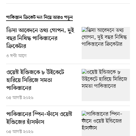
পাকিস্তান ক্রিকেট দল নিয়ে আরও পড়ুন
ভিসা আবেদনে তথ্য গোপন, দুই
বছর নিষিদ্ধ পাকিস্তানের
ক্রিকেটার
৩ ঘণ্টা আগে
ওয়েস্ট ইন্ডিজকে ৮ উইকেটে
হারিয়ে সিরিজে সমতা
পাকিস্তানের
০৫ আগস্ট ২০২৬
পাকিস্তানের স্পিন–ফাঁসে ওয়েস্ট
ইন্ডিজের হাঁসফাঁস
০৫ আগস্ট ২০২৬