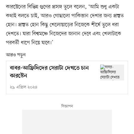
কারস্টেনের বিভিন্ন গুণের প্রসঙ্গ তুলে বলেন, ‘আমি শুধু একটা
কথাই বলতে চাই, আরও গোছালো পাকিস্তান দেখার জন্য প্রস্তুত
হোন। প্রস্তুত হোন কিছু খেলোয়াড়ের নিজেকে শীর্ষে তুলে ধরা
দেখতে। যারা বিশ্বমঞ্চে নিজেদের জানান দেবে এবং খেলাটাকে
পরবর্তী ধাপে নিয়ে যাবে।’
আরও পড়ুন
বাবর-আফ্রিদিদের সেরাটা দেখতে চান
কারস্টেন
২৯ এপ্রিল ২০২৪