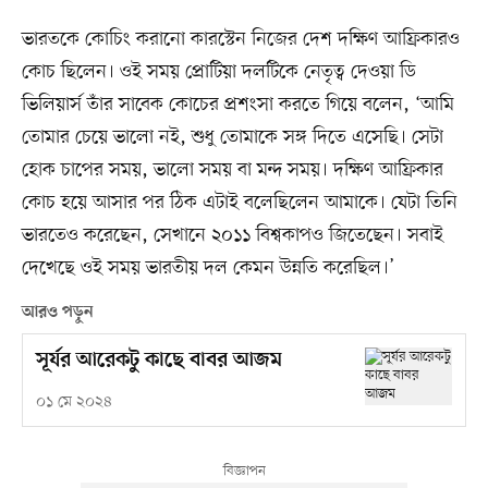
ভারতকে কোচিং করানো কারস্টেন নিজের দেশ দক্ষিণ আফ্রিকারও
কোচ ছিলেন। ওই সময় প্রোটিয়া দলটিকে নেতৃত্ব দেওয়া ডি
ভিলিয়ার্স তাঁর সাবেক কোচের প্রশংসা করতে গিয়ে বলেন, ‘আমি
তোমার চেয়ে ভালো নই, শুধু তোমাকে সঙ্গ দিতে এসেছি। সেটা
হোক চাপের সময়, ভালো সময় বা মন্দ সময়। দক্ষিণ আফ্রিকার
কোচ হয়ে আসার পর ঠিক এটাই বলেছিলেন আমাকে। যেটা তিনি
ভারতেও করেছেন, সেখানে ২০১১ বিশ্বকাপও জিতেছেন। সবাই
দেখেছে ওই সময় ভারতীয় দল কেমন উন্নতি করেছিল।’
আরও পড়ুন
সূর্যর আরেকটু কাছে বাবর আজম
০১ মে ২০২৪