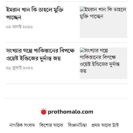
ইমরান খান কি তাহলে মুক্তি
পাচ্ছেন
০২ আগস্ট ২০২৬
সংখ্যার গল্পে পাকিস্তানের বিপক্ষে
ওয়েস্ট ইন্ডিজের দুর্দান্ত জয়
২৯ জুলাই ২০২৬
নাগরিক সংবাদ
কিশোর আলো
বিজ্ঞানচিন্তা
প্রথম আলো ট্রাস্ট