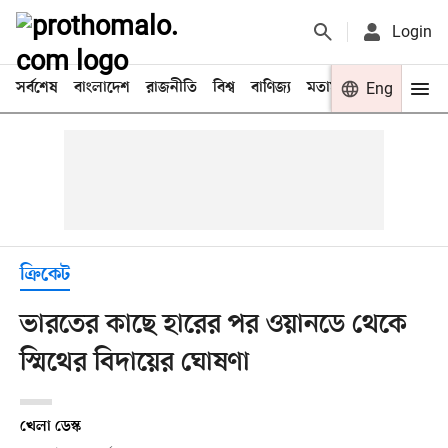
Login
সর্বশেষ
বাংলাদেশ
রাজনীতি
বিশ্ব
বাণিজ্য
মতামত
খেলা
Eng
বিনো
ক্রিকেট
ভারতের কাছে হারের পর ওয়ানডে থেকে
স্মিথের বিদায়ের ঘোষণা
খেলা ডেস্ক