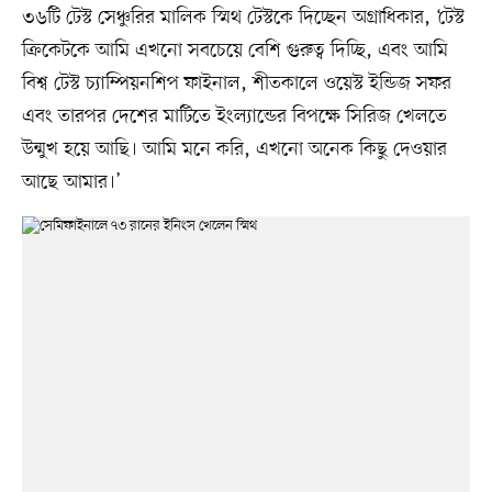
৩৬টি টেস্ট সেঞ্চুরির মালিক স্মিথ টেস্টকে দিচ্ছেন অগ্রাধিকার, ‘টেস্ট
ক্রিকেটকে আমি এখনো সবচেয়ে বেশি গুরুত্ব দিচ্ছি, এবং আমি
বিশ্ব টেস্ট চ্যাম্পিয়নশিপ ফাইনাল, শীতকালে ওয়েস্ট ইন্ডিজ সফর
এবং তারপর দেশের মাটিতে ইংল্যান্ডের বিপক্ষে সিরিজ খেলতে
উন্মুখ হয়ে আছি। আমি মনে করি, এখনো অনেক কিছু দেওয়ার
আছে আমার।’