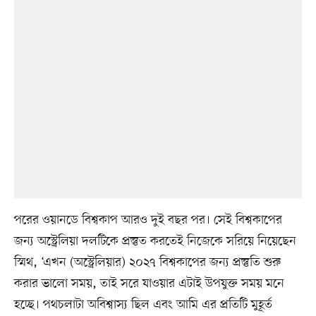
পরের ওয়ানডে বিশ্বকাপ আরও দুই বছর পর। সেই বিশ্বকাপের
জন্য অস্ট্রেলিয়া দলটিকে প্রস্তুত করতেই নিজেকে সরিয়ে নিয়েছেন
স্মিথ, ‘এখন (অস্ট্রেলিয়ার) ২০২৭ বিশ্বকাপের জন্য প্রস্তুতি শুরু
করার ভালো সময়, তাই সরে যাওয়ার এটাই উপযুক্ত সময় মনে
হচ্ছে। পথচলাটা অবিশ্বাস্য ছিল এবং আমি এর প্রতিটি মুহূর্ত