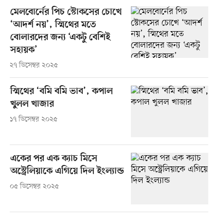
মেলবোর্নের পিচ স্টোকসের চোখে
‘আদর্শ নয়’, স্মিথের মতে
বোলারদের জন্য ‘একটু বেশিই
সহায়ক’
২৭ ডিসেম্বর ২০২৫
স্মিথের ‘বমি বমি ভাব’, কপাল
খুলল খাজার
১৭ ডিসেম্বর ২০২৫
একের পর এক ক্যাচ মিসে
অস্ট্রেলিয়াকে এগিয়ে দিল ইংল্যান্ড
০৫ ডিসেম্বর ২০২৫