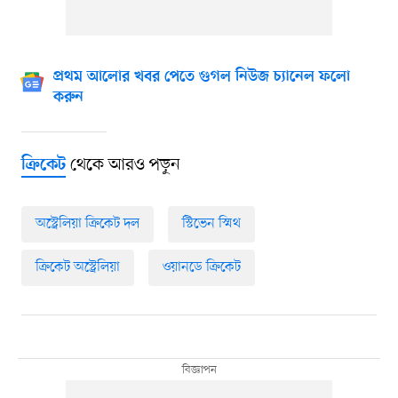
প্রথম আলোর খবর পেতে গুগল নিউজ চ্যানেল ফলো
করুন
থেকে আরও পড়ুন
ক্রিকেট
অস্ট্রেলিয়া ক্রিকেট দল
স্টিভেন স্মিথ
ক্রিকেট অস্ট্রেলিয়া
ওয়ানডে ক্রিকেট