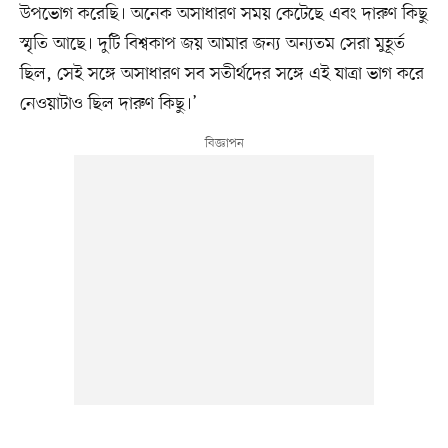
উপভোগ করেছি। অনেক অসাধারণ সময় কেটেছে এবং দারুণ কিছু
স্মৃতি আছে। দুটি বিশ্বকাপ জয় আমার জন্য অন্যতম সেরা মুহূর্ত
ছিল, সেই সঙ্গে অসাধারণ সব সতীর্থদের সঙ্গে এই যাত্রা ভাগ করে
নেওয়াটাও ছিল দারুণ কিছু।’