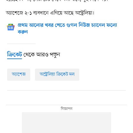
অ্যাশেজে ২-১ ব্যবধানে এগিয়ে আছে অস্ট্রেলিয়া।
প্রথম আলোর খবর পেতে গুগল নিউজ চ্যানেল ফলো
করুন
থেকে আরও পড়ুন
ক্রিকেট
অ্যাশেজ
অস্ট্রেলিয়া ক্রিকেট দল