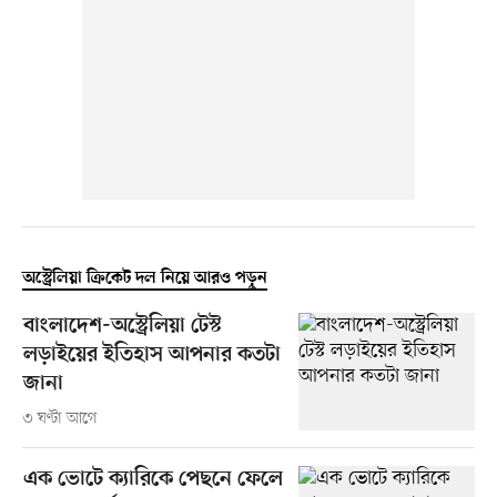
অস্ট্রেলিয়া ক্রিকেট দল নিয়ে আরও পড়ুন
বাংলাদেশ-অস্ট্রেলিয়া টেস্ট
লড়াইয়ের ইতিহাস আপনার কতটা
জানা
৩ ঘণ্টা আগে
এক ভোটে ক্যারিকে পেছনে ফেলে