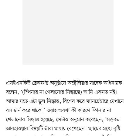
এসইএনকিউ ব্রেকফাস্ট অনুষ্ঠানে অস্ট্রেলিয়ার সাবেক অধিনায়ক
বলেন, ‘(স্পিনার না খেলানোর সিদ্ধান্তে) আমি একমত নই।
আমার মতে এটা ভুল সিদ্ধান্ত, বিশেষ করে ম্যানচেস্টারে যেখানে
বল টার্ন করে থাকে।’ ওয়াহ অবশ্য কী কারণে স্পিনার না
খেলানোর সিদ্ধান্ত হয়েছে, সেটাও অনুমান করেছেন, ‘সম্ভবত
আবহাওয়ার বিষয়টি তাঁরা মাথায় রেখেছেন। ম্যাচের মধ্যে বৃষ্টি