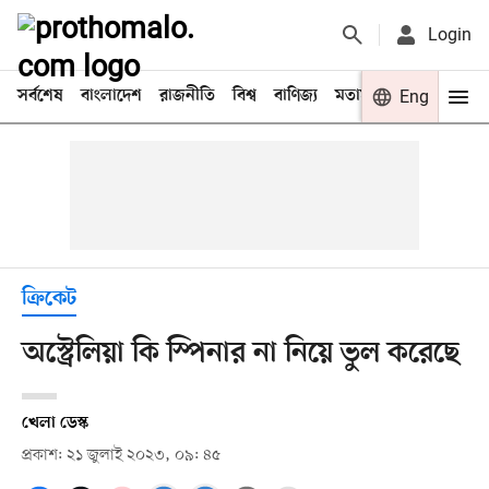
Login
সর্বশেষ
বাংলাদেশ
রাজনীতি
বিশ্ব
বাণিজ্য
মতামত
খেলা
Eng
বিনো
ক্রিকেট
অস্ট্রেলিয়া কি স্পিনার না নিয়ে ভুল করেছে
খেলা ডেস্ক
প্রকাশ: ২১ জুলাই ২০২৩, ০৯: ৪৫