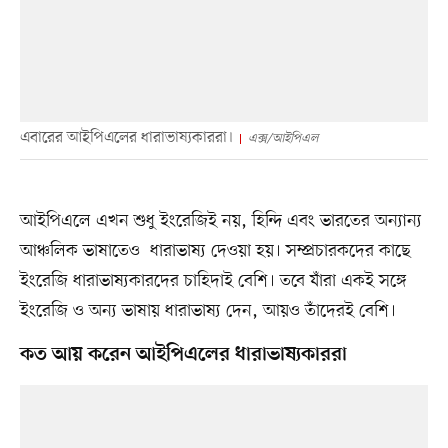
এবারের আইপিএলের ধারাভাষ্যকাররা।
এক্স/আইপিএল
আইপিএলে এখন শুধু ইংরেজিই নয়, হিন্দি এবং ভারতের অন্যান্য
আঞ্চলিক ভাষাতেও ধারাভাষ্য দেওয়া হয়। সম্প্রচারকদের কাছে
ইংরেজি ধারাভাষ্যকারদের চাহিদাই বেশি। তবে যাঁরা একই সঙ্গে
ইংরেজি ও অন্য ভাষায় ধারাভাষ্য দেন, আয়ও তাঁদেরই বেশি।
কত আয় করেন আইপিএলের ধারাভাষ্যকাররা