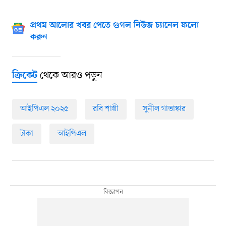
প্রথম আলোর খবর পেতে গুগল নিউজ চ্যানেল ফলো
করুন
থেকে আরও পড়ুন
ক্রিকেট
আইপিএল ২০২৫
রবি শাস্ত্রী
সুনীল গাভাস্কার
টাকা
আইপিএল